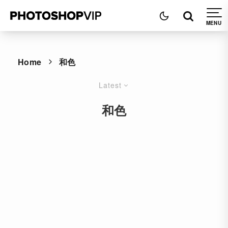
Home
和色
Latest
和色