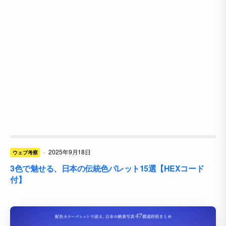
·
2025年9月18日
ウェブ考察
3色で魅せる、日本の伝統色パレット15選【HEXコード
付】