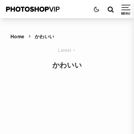
Home
かわいい
Latest
かわいい