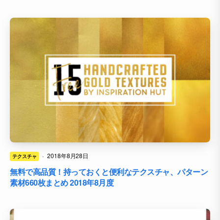
·
2018年8月28日
テクスチャ
無料で高品質！持っておくと便利なテクスチャ、パターン
素材660枚まとめ 2018年8月度