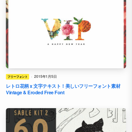
·
2015年1月5日
フリーフォント
レトロ花柄 x 文字テキスト！美しいフリーフォント素材
Vintage & Eroded Free Font