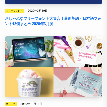
·
2020年3月30日
フリーフォント
おしゃれなフリーフォント大集合！最新英語・日本語フォ
ント48個まとめ 2020年3月度
·
2019年12月18日
ニュース