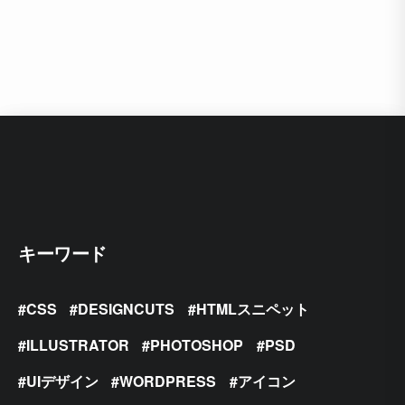
キーワード
CSS
DESIGNCUTS
HTMLスニペット
ILLUSTRATOR
PHOTOSHOP
PSD
UIデザイン
WORDPRESS
アイコン