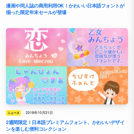
漫画や同人誌の商用利用OK！かわいい日本語フォントが
揃った限定年末セールが登場
·
2018年10月31日
ニュース
2週間限定！日本語プレミアムフォント、かわいいデザイ
ンを楽しむ便利コレクション