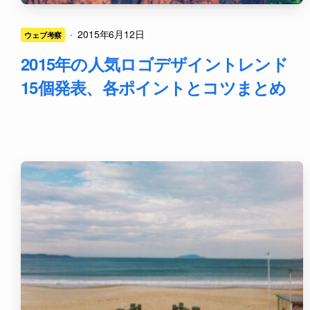
·
2015年6月12日
ウェブ考察
2015年の人気ロゴデザイントレンド
15個発表、各ポイントとコツまとめ