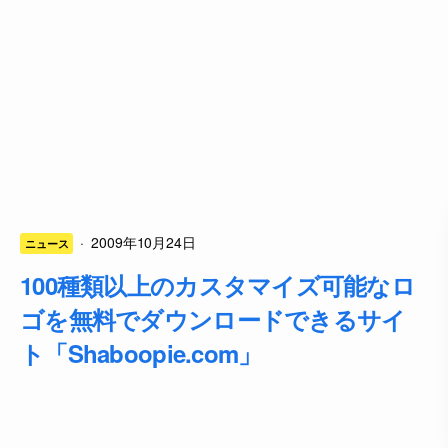
·
2009年10月24日
ニュース
100種類以上のカスタマイズ可能なロ
ゴを無料でダウンロードできるサイ
ト「Shaboopie.com」