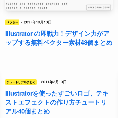
·
2017年10月10日
ベクター
Illustrator の即戦力！デザイン力がア
ップする無料ベクター素材48個まとめ
·
2011年3月10日
チュートリアルまとめ
Illustratorを使ったすごいロゴ、テキ
ストエフェクトの作り方チュートリ
アル40個まとめ