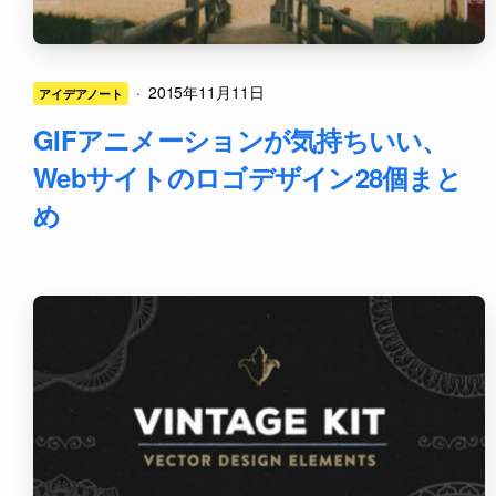
·
2015年11月11日
アイデアノート
GIFアニメーションが気持ちいい、
Webサイトのロゴデザイン28個まと
め