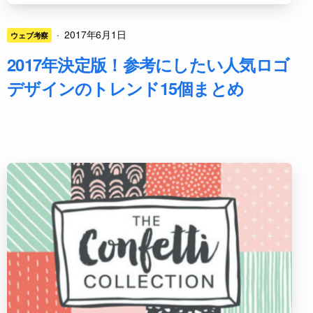
·
2017年6月1日
ウェブ考察
2017年決定版！参考にしたい人気ロゴ
デザインのトレンド15個まとめ