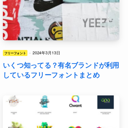
·
2024年3月13日
フリーフォント
いくつ知ってる？有名ブランドが利用
しているフリーフォントまとめ