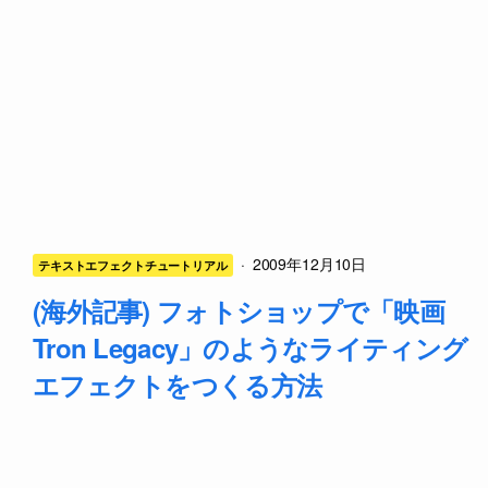
·
2009年12月10日
テキストエフェクトチュートリアル
(海外記事) フォトショップで「映画
Tron Legacy」のようなライティング
エフェクトをつくる方法