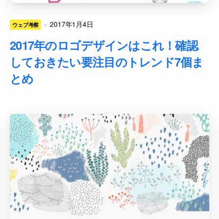
·
2017年1月4日
ウェブ考察
2017年のロゴデザインはこれ！確認
しておきたい要注目のトレンド7個ま
とめ