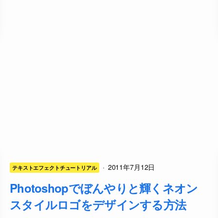
·
2011年7月12日
テキストエフェクトチュートリアル
Photoshopでぼんやりと輝くネオン
スタイルロゴをデザインする方法