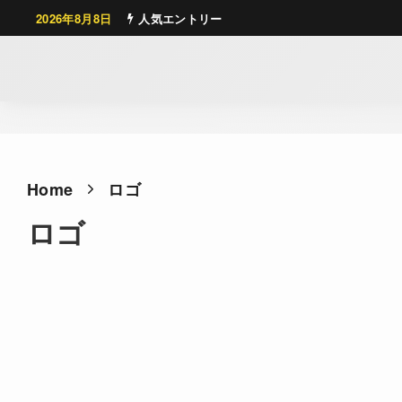
2026年8月8日
人気エントリー
Home
ロゴ
ロゴ