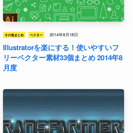
·
2014年8月18日
その他まとめ
ベクター
Illustratorを楽にする！使いやすいフ
リーベクター素材33個まとめ 2014年8
月度