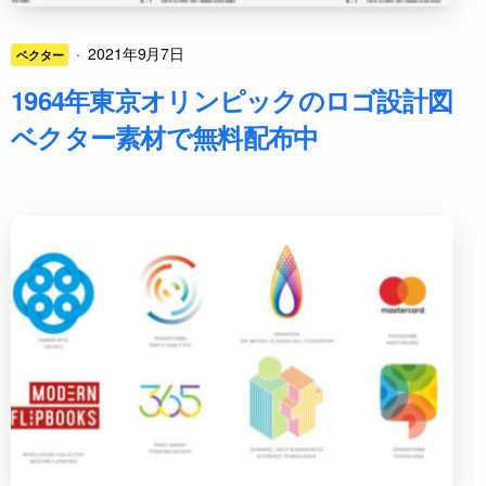
·
2021年9月7日
ベクター
1964年東京オリンピックのロゴ設計図
ベクター素材で無料配布中