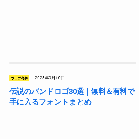
·
2025年9月19日
ウェブ考察
伝説のバンドロゴ30選｜無料＆有料で
手に入るフォントまとめ