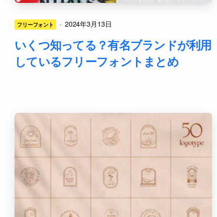
·
2024年3月13日
フリーフォント
いくつ知ってる？有名ブランドが利用
しているフリーフォントまとめ