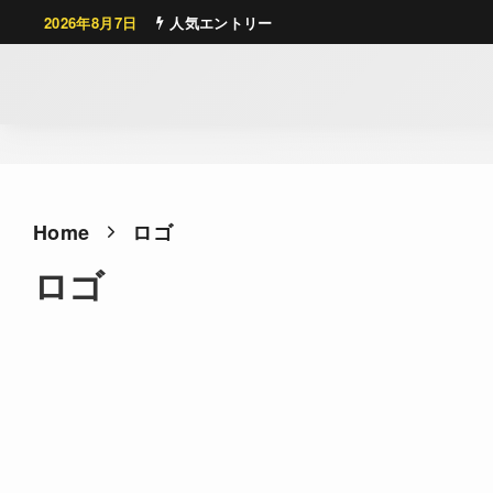
2026年8月7日
人気エントリー
Home
ロゴ
ロゴ