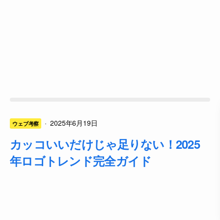
·
2025年6月19日
ウェブ考察
カッコいいだけじゃ足りない！2025
年ロゴトレンド完全ガイド