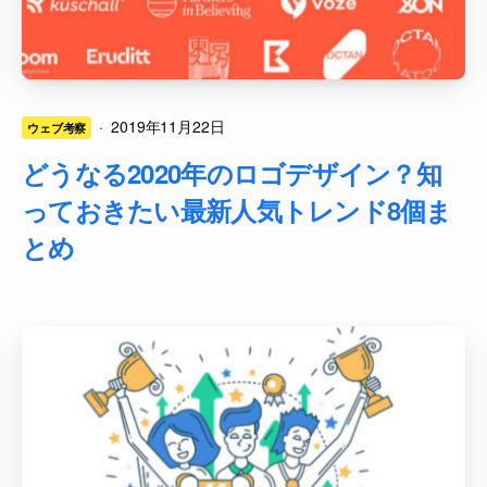
·
2019年11月22日
ウェブ考察
どうなる2020年のロゴデザイン？知
っておきたい最新人気トレンド8個ま
とめ