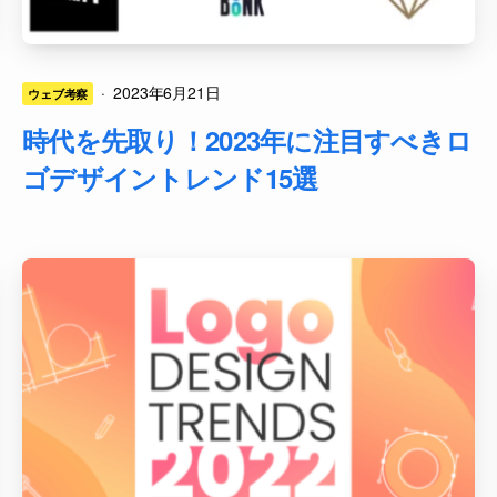
·
2023年6月21日
ウェブ考察
時代を先取り！2023年に注目すべきロ
ゴデザイントレンド15選