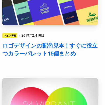
·
2019年2月18日
ウェブ考察
ロゴデザインの配色見本！すぐに役立
つカラーパレット15個まとめ