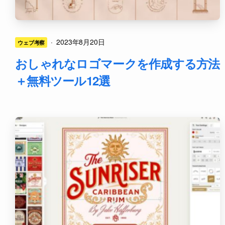
·
2023年8月20日
ウェブ考察
おしゃれなロゴマークを作成する方法
＋無料ツール12選