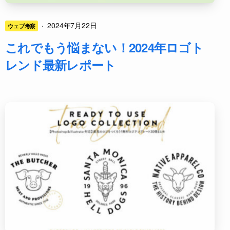
·
2024年7月22日
ウェブ考察
これでもう悩まない！2024年ロゴト
レンド最新レポート