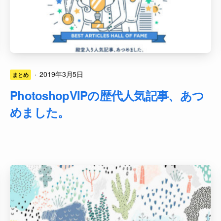
·
2019年3月5日
まとめ
PhotoshopVIPの歴代人気記事、あつ
めました。