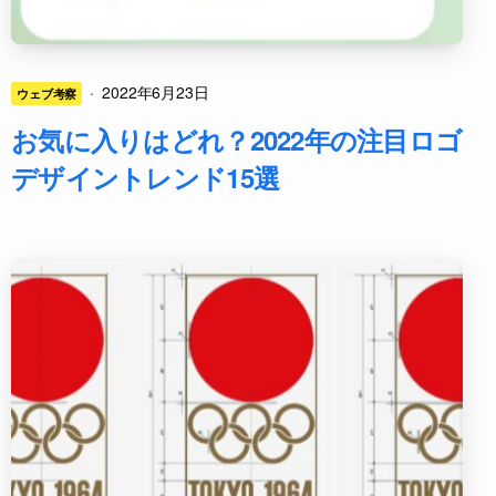
·
2022年6月23日
ウェブ考察
お気に入りはどれ？2022年の注目ロゴ
デザイントレンド15選