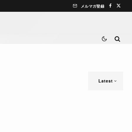
メルマガ登録
Latest