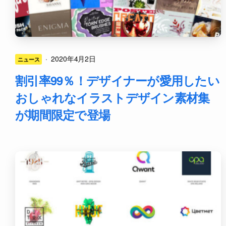
·
2020年4月2日
ニュース
割引率99％！デザイナーが愛用したい
おしゃれなイラストデザイン素材集
が期間限定で登場