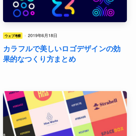
·
2019年6月18日
ウェブ考察
カラフルで美しいロゴデザインの効
果的なつくり方まとめ