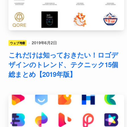
·
2019年6月2日
ウェブ考察
これだけは知っておきたい！ロゴデ
ザインのトレンド、テクニック15個
総まとめ【2019年版】