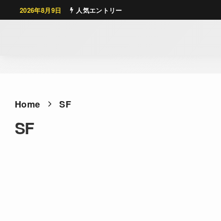
2026年8月9日
人気エントリー
Home
SF
SF