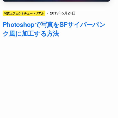
·
2019年5月24日
写真エフェクトチュートリアル
Photoshopで写真をSFサイバーパン
ク風に加工する方法