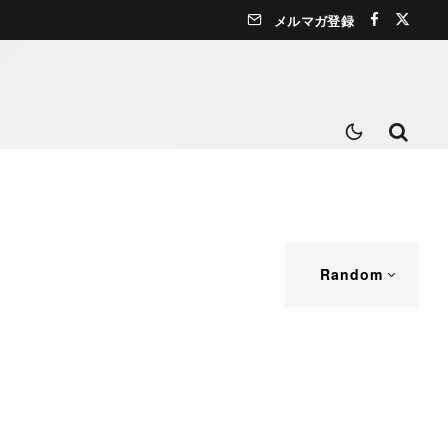
メルマガ登録
Random