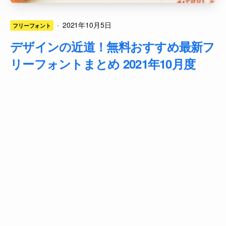
·
2021年10月5日
フリーフォント
デザインの近道！無料おすすめ最新フ
リーフォントまとめ 2021年10月度