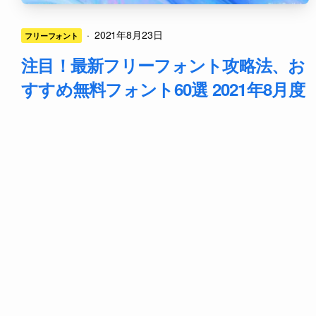
·
2021年8月23日
フリーフォント
注目！最新フリーフォント攻略法、お
すすめ無料フォント60選 2021年8月度