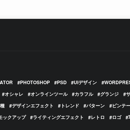
RATOR
PHOTOSHOP
PSD
UIデザイン
WORDPRE
オシャレ
オンラインツール
カラフル
グランジ
の種
デザインエフェクト
トレンド
パターン
ビンテ
モックアップ
ライティングエフェクト
レトロ
ロゴ