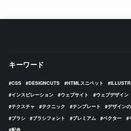
キーワード
CSS
DESIGNCUTS
HTMLスニペット
ILLUST
インスピレーション
ウェブサイト
ウェブデザイン
テクスチャ
テクニック
テンプレート
デザイン
ブラシ
ブラシフォント
プレミアム
ベクター
配色