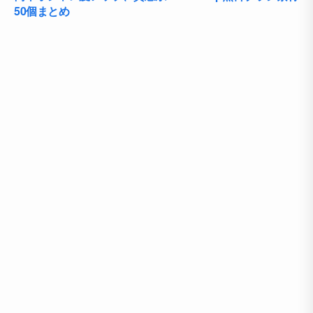
50個まとめ