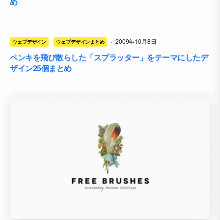
め
·
2009年10月8日
ウェブデザイン
ウェブデザインまとめ
ペンキを飛び散らした「スプラッター」をテーマにしたデ
ザイン25個まとめ