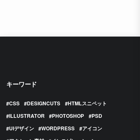
キーワード
CSS
DESIGNCUTS
HTMLスニペット
ILLUSTRATOR
PHOTOSHOP
PSD
UIデザイン
WORDPRESS
アイコン