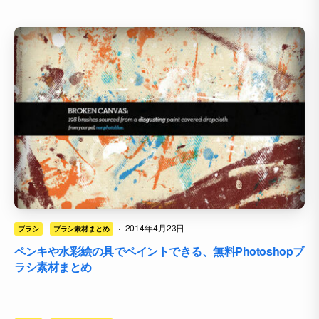
·
2014年4月23日
ブラシ
ブラシ素材まとめ
ペンキや水彩絵の具でペイントできる、無料Photoshopブ
ラシ素材まとめ