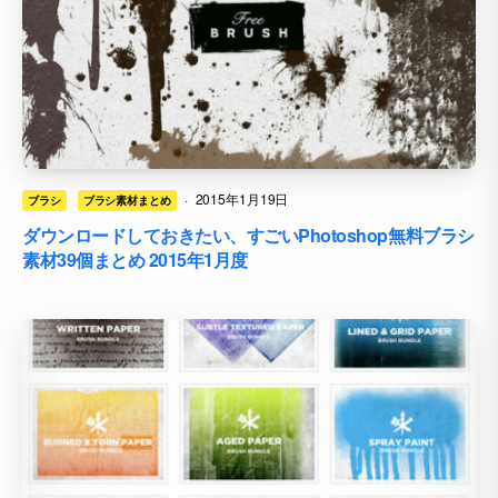
·
2015年1月19日
ブラシ
ブラシ素材まとめ
ダウンロードしておきたい、すごいPhotoshop無料ブラシ
素材39個まとめ 2015年1月度