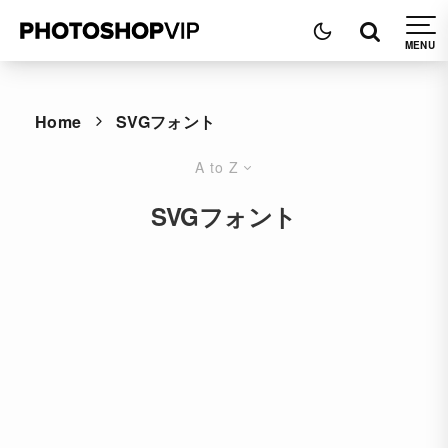
Home
SVGフォント
A to Z
SVGフォント