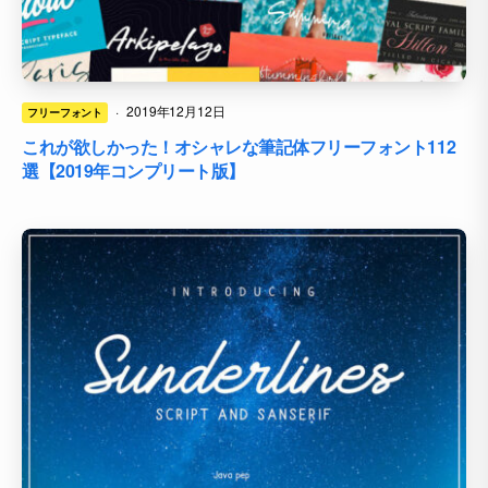
·
2019年12月12日
フリーフォント
これが欲しかった！オシャレな筆記体フリーフォント112
選【2019年コンプリート版】