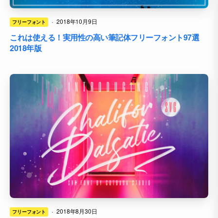
·
2018年10月9日
フリーフォント
これは使える！実用性の高い筆記体フリーフォント97選
2018年版
·
2018年8月30日
フリーフォント