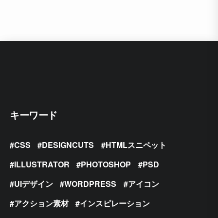
キーワード
CSS
DESIGNCUTS
HTMLスニペット
ILLUSTRATOR
PHOTOSHOP
PSD
UIデザイン
WORDPRESS
アイコン
アクション素材
インスピレーション