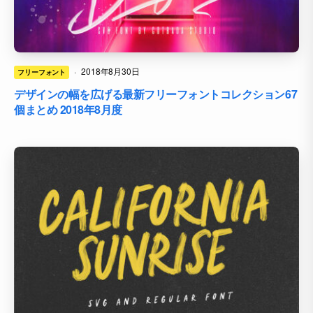
·
2018年8月30日
フリーフォント
デザインの幅を広げる最新フリーフォントコレクション67
個まとめ 2018年8月度