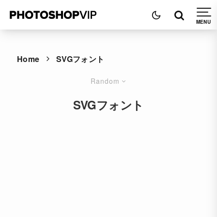
Home
SVGフォント
Random
SVGフォント