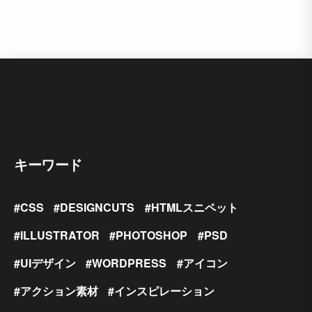
キーワード
CSS
DESIGNCUTS
HTMLスニペット
ILLUSTRATOR
PHOTOSHOP
PSD
UIデザイン
WORDPRESS
アイコン
アクション素材
インスピレーション