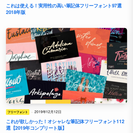
これは使える！実用性の高い筆記体フリーフォント97選
2018年版
·
2019年12月12日
フリーフォント
これが欲しかった！オシャレな筆記体フリーフォント112
選【2019年コンプリート版】