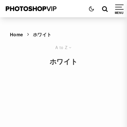
Home
ホワイト
A to Z
ホワイト