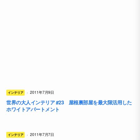
·
2011年7月9日
インテリア
世界の大人インテリア #23 屋根裏部屋を最大限活用した
ホワイトアパートメント
·
2011年7月7日
インテリア