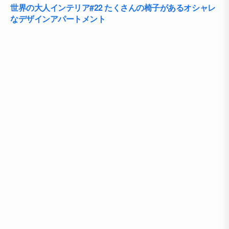
世界の大人インテリア#22 たくさんの椅子があるオシャレ
なデザインアパートメント