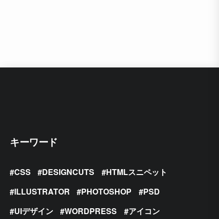
キーワード
CSS
DESIGNCUTS
HTMLスニペット
ILLUSTRATOR
PHOTOSHOP
PSD
UIデザイン
WORDPRESS
アイコン