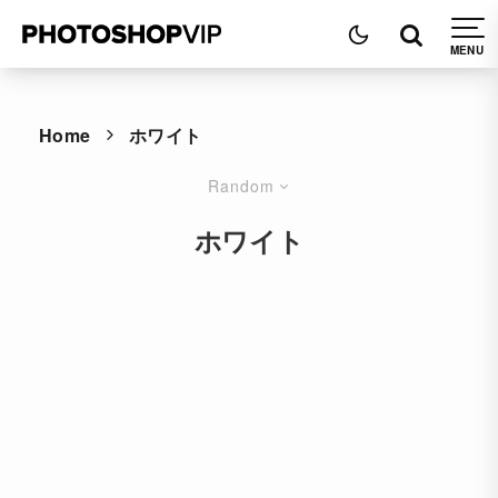
Home
ホワイト
Random
ホワイト