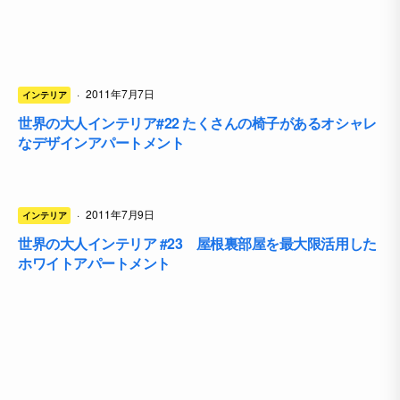
·
2011年7月7日
インテリア
世界の大人インテリア#22 たくさんの椅子があるオシャレ
なデザインアパートメント
·
2011年7月9日
インテリア
世界の大人インテリア #23 屋根裏部屋を最大限活用した
ホワイトアパートメント