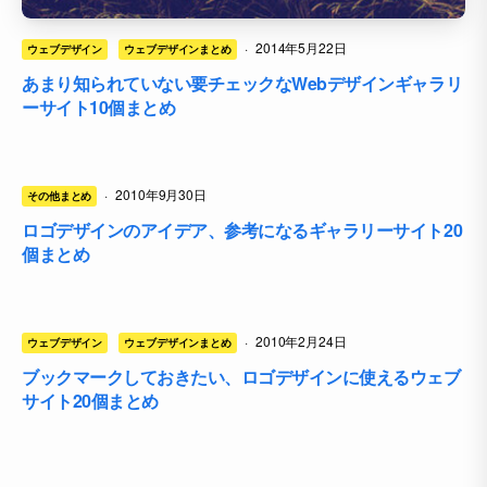
·
2014年5月22日
ウェブデザイン
ウェブデザインまとめ
あまり知られていない要チェックなWebデザインギャラリ
ーサイト10個まとめ
·
2010年9月30日
その他まとめ
ロゴデザインのアイデア、参考になるギャラリーサイト20
個まとめ
·
2010年2月24日
ウェブデザイン
ウェブデザインまとめ
ブックマークしておきたい、ロゴデザインに使えるウェブ
サイト20個まとめ