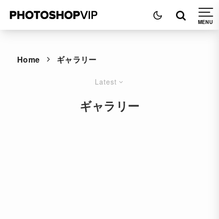
Home
ギャラリー
Latest
ギャラリー