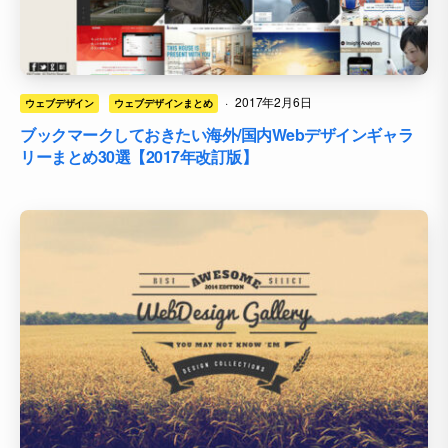
·
2017年2月6日
ウェブデザイン
ウェブデザインまとめ
ブックマークしておきたい海外/国内Webデザインギャラ
リーまとめ30選【2017年改訂版】