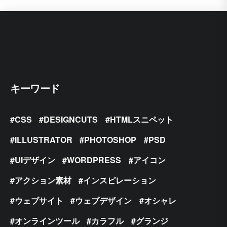
キーワード
CSS
DESIGNCUTS
HTMLスニペット
ILLUSTRATOR
PHOTOSHOP
PSD
UIデザイン
WORDPRESS
アイコン
アクション素材
インスピレーション
ウェブサイト
ウェブデザイン
オシャレ
オンラインツール
カラフル
グランジ