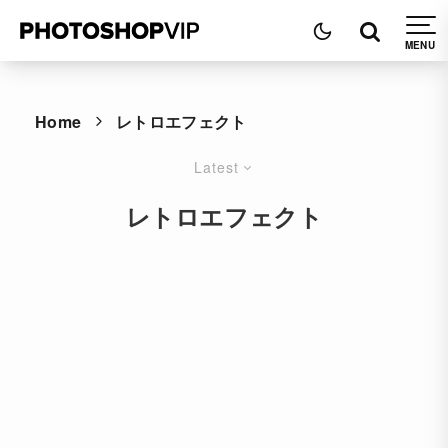
Home
レトロエフェクト
Latest
レトロエフェクト