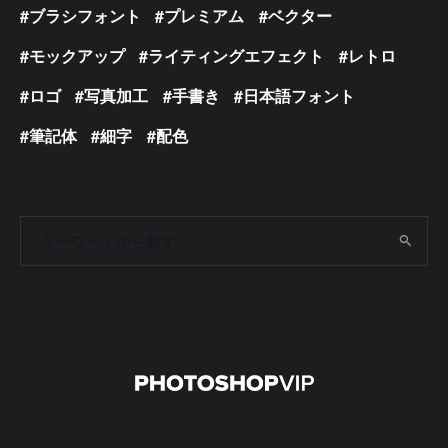
ブラシフォント
プレミアム
ベクター
モックアップ
ライティングエフェクト
レトロ
ロゴ
写真加工
手書き
日本語フォント
筆記体
細字
配色