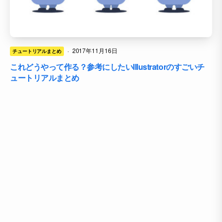
·
2017年11月16日
チュートリアルまとめ
これどうやって作る？参考にしたいIllustratorのすごいチ
ュートリアルまとめ