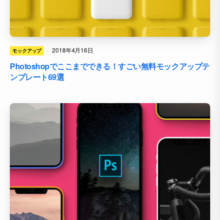
·
2018年4月16日
モックアップ
Photoshopでここまでできる！すごい無料モックアップテ
ンプレート69選