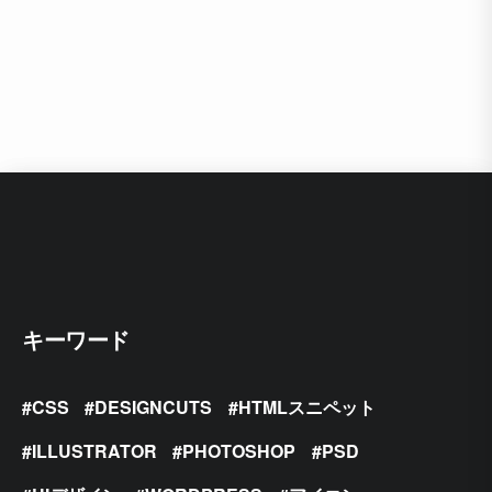
キーワード
CSS
DESIGNCUTS
HTMLスニペット
ILLUSTRATOR
PHOTOSHOP
PSD