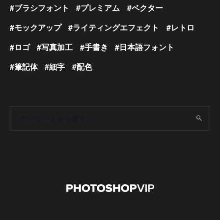
ブラシフォント
プレミアム
ベクター
モックアップ
ライティングエフェクト
レトロ
ロゴ
写真加工
手書き
日本語フォント
筆記体
細字
配色