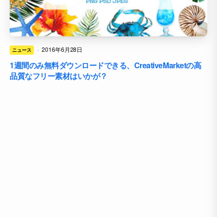
·
2016年6月28日
ニュース
1週間のみ無料ダウンロードできる、CreativeMarketの高
品質なフリー素材はいかが？