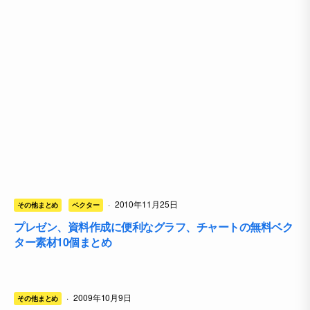
·
2010年11月25日
その他まとめ
ベクター
プレゼン、資料作成に便利なグラフ、チャートの無料ベク
ター素材10個まとめ
·
2009年10月9日
その他まとめ