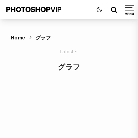
Home
グラフ
Latest
グラフ