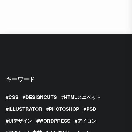
キーワード
CSS
DESIGNCUTS
HTMLスニペット
ILLUSTRATOR
PHOTOSHOP
PSD
UIデザイン
WORDPRESS
アイコン