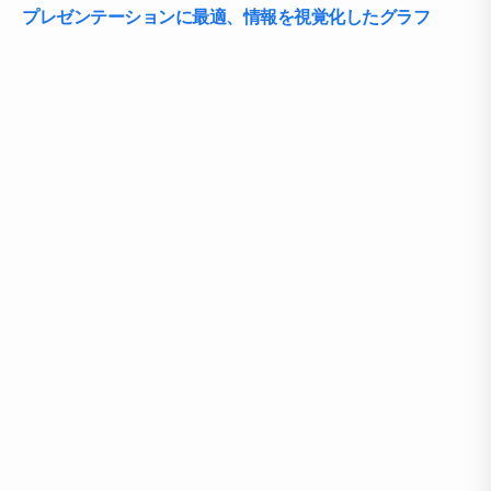
プレゼンテーションに最適、情報を視覚化したグラフ