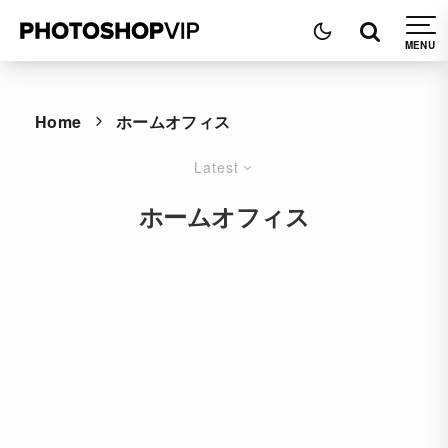
Home
ホームオフィス
Latest
ホームオフィス