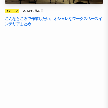
·
2013年9月30日
インテリア
こんなところで作業したい、オシャレなワークスペースイ
ンテリアまとめ