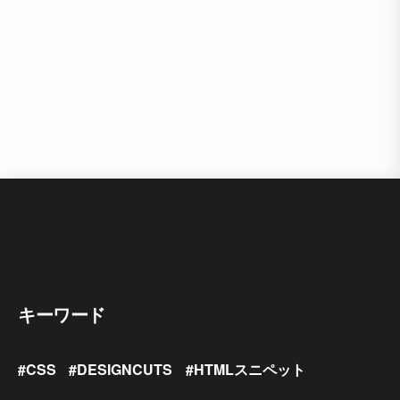
キーワード
CSS
DESIGNCUTS
HTMLスニペット