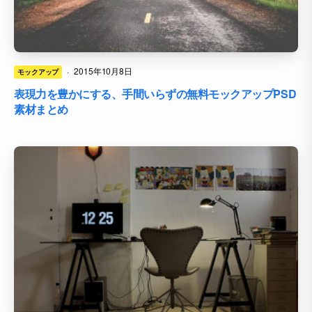
·
2015年10月8日
モックアップ
表現力を豊かにする、手間いらずの無料モックアップPSD
素材まとめ