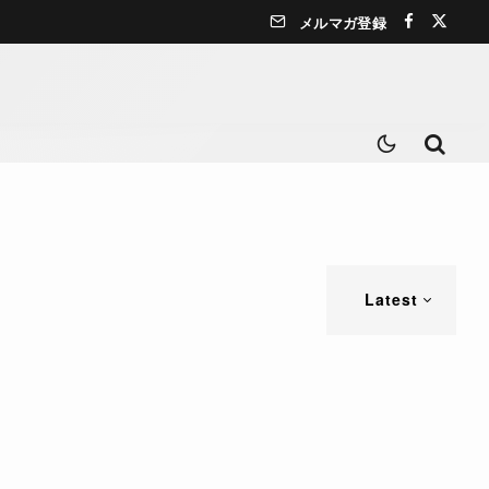
メルマガ登録
Latest