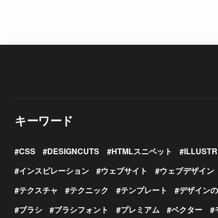
キーワード
CSS
DESIGNCUTS
HTMLスニペット
ILLUST
インスピレーション
ウェブサイト
ウェブデザイン
テクスチャ
テクニック
テンプレート
デザイン
ブラシ
ブラシフォント
プレミアム
ベクター