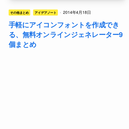
·
2014年4月18日
その他まとめ
アイデアノート
手軽にアイコンフォントを作成でき
る、無料オンラインジェネレーター9
個まとめ