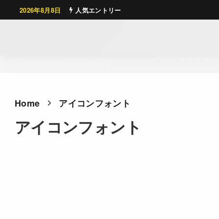
2026年8月8日
人気エントリー
Home
アイコンフォント
アイコンフォント