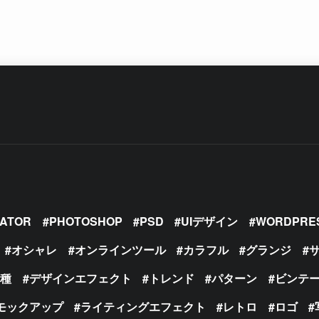
RATOR
PHOTOSHOP
PSD
UIデザイン
WORDPRE
オシャレ
オンラインツール
カラフル
グランジ
の種
デザインエフェクト
トレンド
パターン
ビンテ
モックアップ
ライティングエフェクト
レトロ
ロゴ