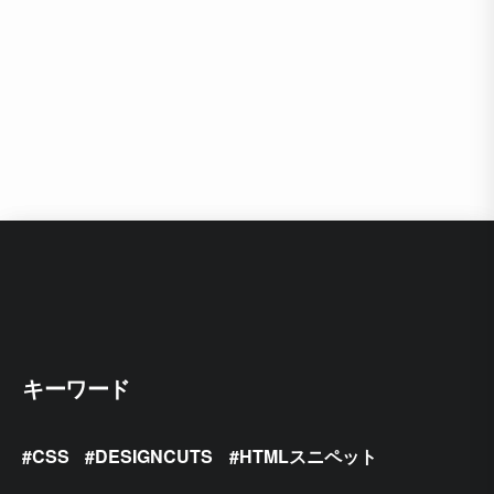
キーワード
CSS
DESIGNCUTS
HTMLスニペット