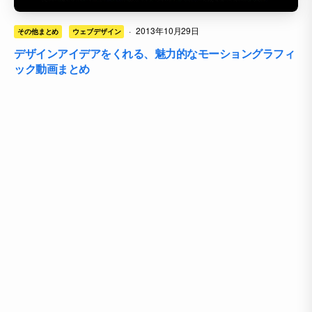
·
2013年10月29日
その他まとめ
ウェブデザイン
デザインアイデアをくれる、魅力的なモーショングラフィ
ック動画まとめ