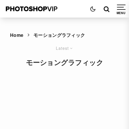
Home
モーショングラフィック
Latest
モーショングラフィック