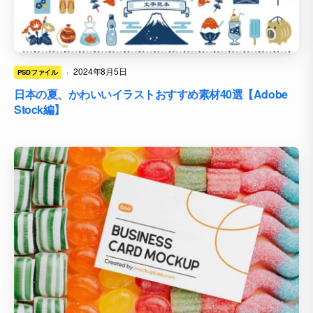
·
2024年8月5日
PSDファイル
日本の夏、かわいいイラストおすすめ素材40選【Adobe
Stock編】