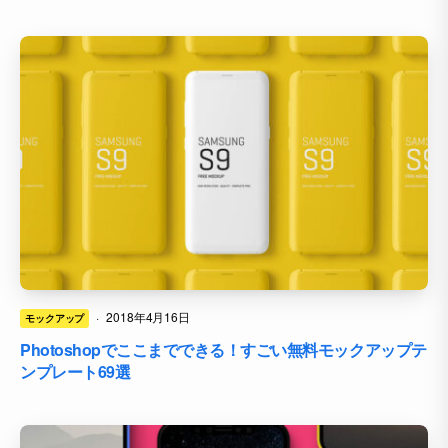
·
2018年4月16日
モックアップ
Photoshopでここまでできる！すごい無料モックアップテ
ンプレート69選