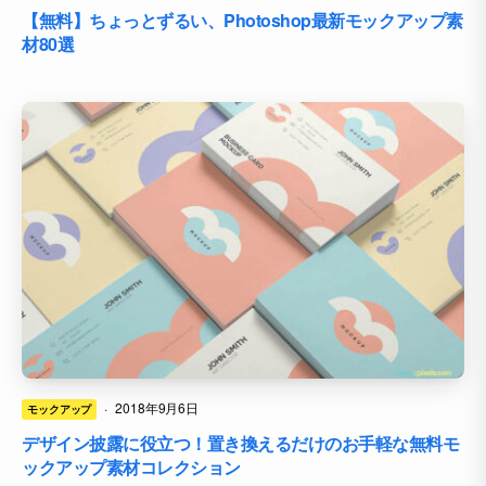
【無料】ちょっとずるい、Photoshop最新モックアップ素
材80選
·
2018年9月6日
モックアップ
デザイン披露に役立つ！置き換えるだけのお手軽な無料モ
ックアップ素材コレクション