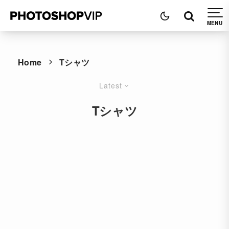
Home
Tシャツ
Latest
Tシャツ