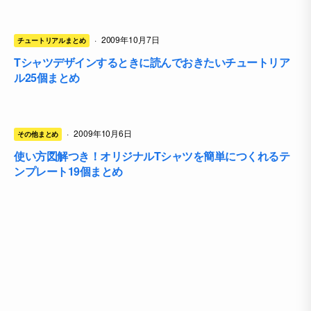
·
2009年10月7日
チュートリアルまとめ
Tシャツデザインするときに読んでおきたいチュートリア
ル25個まとめ
·
2009年10月6日
その他まとめ
使い方図解つき！オリジナルTシャツを簡単につくれるテ
ンプレート19個まとめ