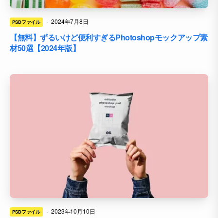
·
2024年7月8日
PSDファイル
【無料】ずるいけど便利すぎるPhotoshopモックアップ素
材50選【2024年版】
·
2023年10月10日
PSDファイル