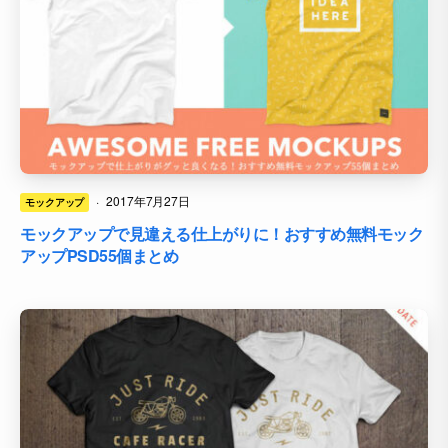
·
2017年7月27日
モックアップ
モックアップで見違える仕上がりに！おすすめ無料モック
アップPSD55個まとめ