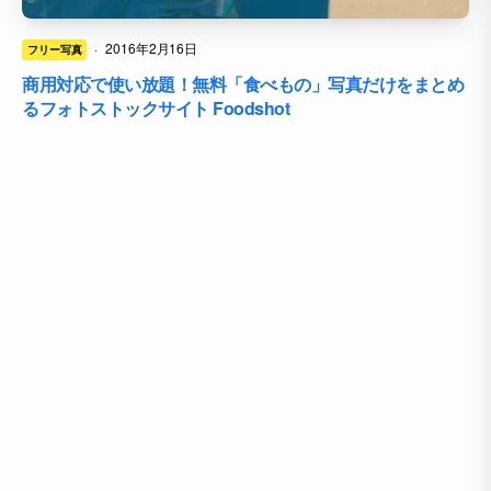
·
2016年2月16日
フリー写真
商用対応で使い放題！無料「食べもの」写真だけをまとめ
るフォトストックサイト Foodshot