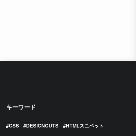
キーワード
CSS
DESIGNCUTS
HTMLスニペット