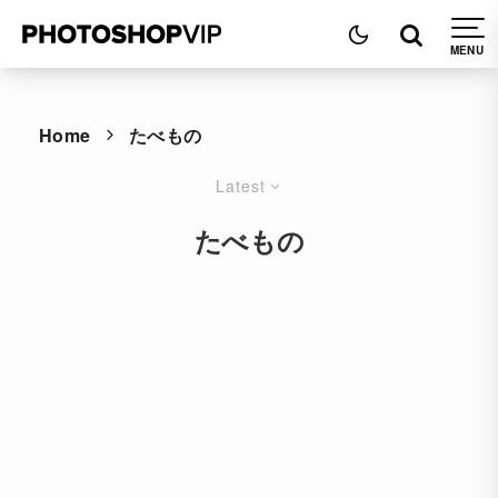
Home
たべもの
Latest
たべもの