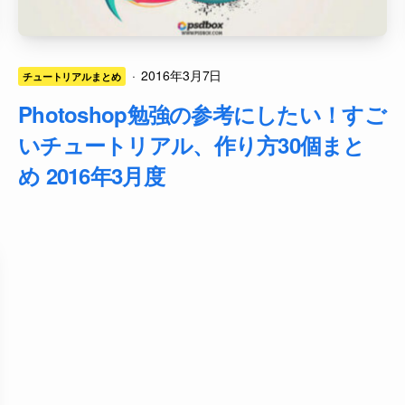
·
2016年3月7日
チュートリアルまとめ
Photoshop勉強の参考にしたい！すご
いチュートリアル、作り方30個まと
め 2016年3月度