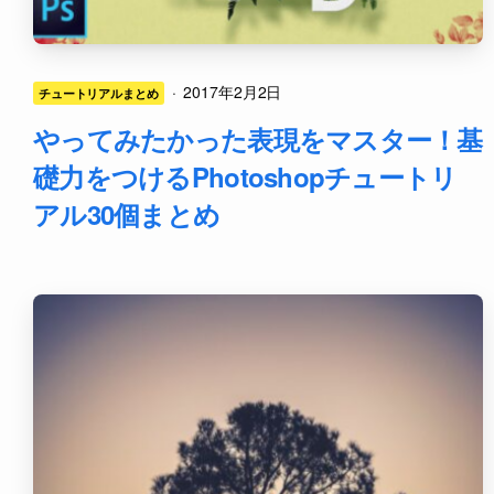
·
2017年2月2日
チュートリアルまとめ
やってみたかった表現をマスター！基
礎力をつけるPhotoshopチュートリ
アル30個まとめ