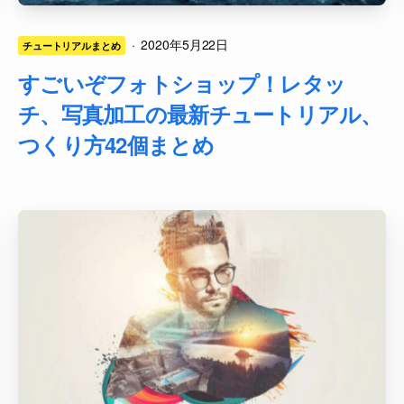
·
2020年5月22日
チュートリアルまとめ
すごいぞフォトショップ！レタッ
チ、写真加工の最新チュートリアル、
つくり方42個まとめ