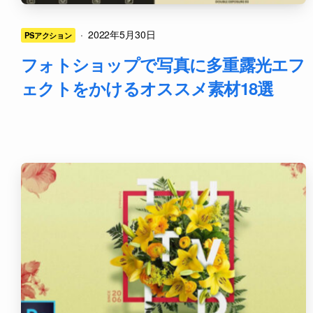
·
2022年5月30日
PSアクション
フォトショップで写真に多重露光エフ
ェクトをかけるオススメ素材18選