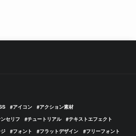
SS
アイコン
アクション素材
サンセリフ
チュートリアル
テキストエフェクト
ージ
フォント
フラットデザイン
フリーフォント