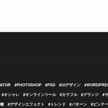
RATOR
PHOTOSHOP
PSD
UIデザイン
WORDPRE
オシャレ
オンラインツール
カラフル
グランジ
の種
デザインエフェクト
トレンド
パターン
ビンテ