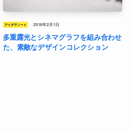
·
2016年2月1日
アイデアノート
多重露光とシネマグラフを組み合わせ
た、素敵なデザインコレクション