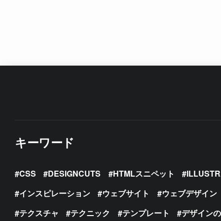
キーワード
CSS
DESIGNCUTS
HTMLスニペット
ILLUST
インスピレーション
ウェブサイト
ウェブデザイン
テクスチャ
テクニック
テンプレート
デザイン