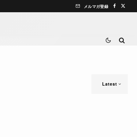
メルマガ登録
Latest