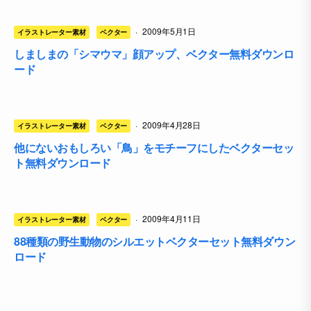
·
2009年5月1日
イラストレーター素材
ベクター
しましまの「シマウマ」顔アップ、ベクター無料ダウンロ
ード
·
2009年4月28日
イラストレーター素材
ベクター
他にないおもしろい「鳥」をモチーフにしたベクターセッ
ト無料ダウンロード
·
2009年4月11日
イラストレーター素材
ベクター
88種類の野生動物のシルエットベクターセット無料ダウン
ロード