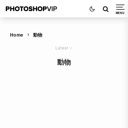
Home
動物
Latest
動物