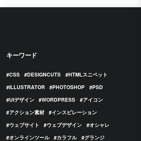
キーワード
CSS
DESIGNCUTS
HTMLスニペット
ILLUSTRATOR
PHOTOSHOP
PSD
UIデザイン
WORDPRESS
アイコン
アクション素材
インスピレーション
ウェブサイト
ウェブデザイン
オシャレ
オンラインツール
カラフル
グランジ