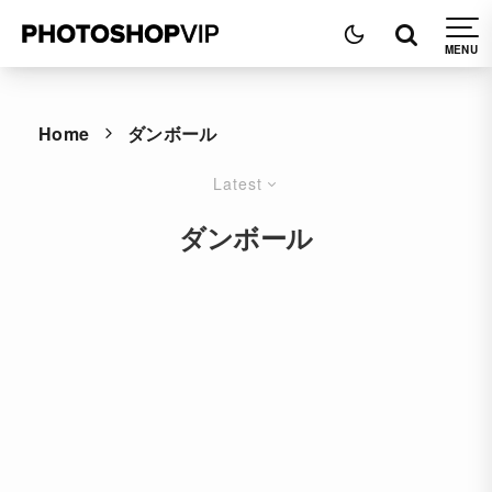
Home
ダンボール
Latest
ダンボール