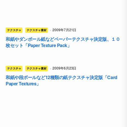
·
2009年7月21日
テクスチャ
テクスチャ素材
和紙やダンボール紙などペーパーテクスチャ決定版、１０
枚セット「Paper Texture Pack」
·
2009年6月23日
テクスチャ
テクスチャ素材
和紙や段ボールなど12種類の紙テクスチャ決定版「Card
Paper Textures」