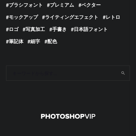
ブラシフォント
プレミアム
ベクター
モックアップ
ライティングエフェクト
レトロ
ロゴ
写真加工
手書き
日本語フォント
筆記体
細字
配色