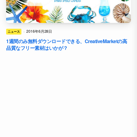
·
2016年6月28日
ニュース
1週間のみ無料ダウンロードできる、CreativeMarketの高
品質なフリー素材はいかが？