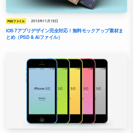
·
2013年11月19日
PSDファイル
iOS 7アプリデザイン完全対応！無料モックアップ素材ま
とめ（PSD & Aiファイル）