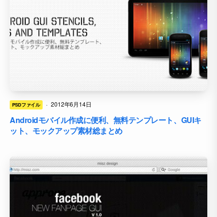
·
2012年6月14日
PSDファイル
Androidモバイル作成に便利、無料テンプレート、GUIキ
ット、モックアップ素材総まとめ