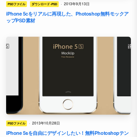
·
2013年9月13日
PSDファイル
ダウンロード -PSD
iPhone 5cをリアルに再現した、Photoshop無料モックア
ップPSD素材
·
2013年10月28日
PSDファイル
iPhone 5sを自由にデザインしたい！無料Photoshopテン