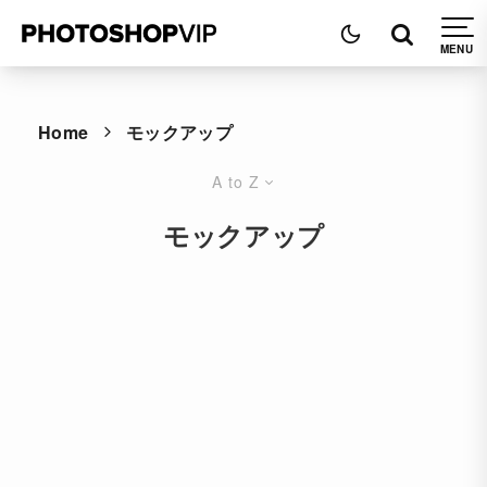
Home
モックアップ
A to Z
モックアップ