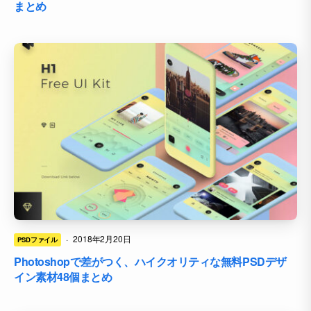
まとめ
·
2018年2月20日
PSDファイル
Photoshopで差がつく、ハイクオリティな無料PSDデザ
イン素材48個まとめ