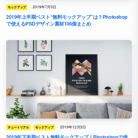
·
2019年7月3日
モックアップ
2019年上半期ベスト“無料モックアップ”は？Photoshop
で使えるPSDデザイン素材106個まとめ
·
2019年12月3日
チュートリアル
モックアップ
2019年下半期ベスト無料モックアップ！Photoshopで使