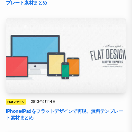
プレート素材まとめ
·
2013年5月14日
PSDファイル
iPhone/iPadをフラットデザインで再現、無料テンプレー
ト素材まとめ