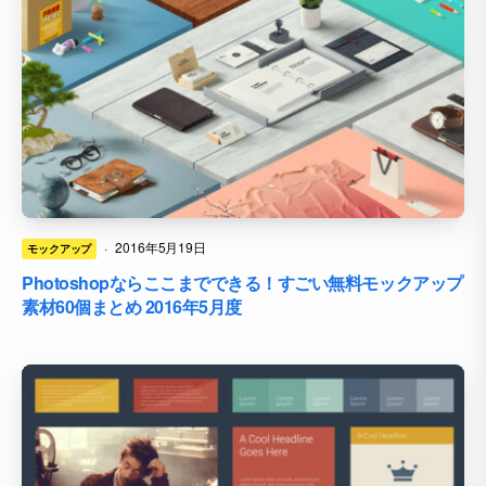
·
2016年5月19日
モックアップ
Photoshopならここまでできる！すごい無料モックアップ
素材60個まとめ 2016年5月度