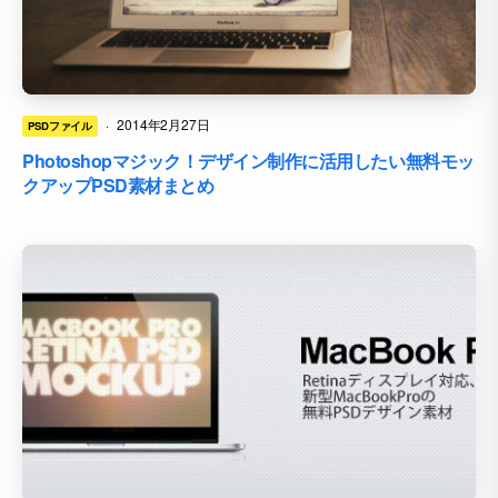
·
2014年2月27日
PSDファイル
Photoshopマジック！デザイン制作に活用したい無料モッ
クアップPSD素材まとめ