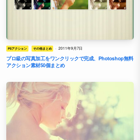
·
2011年9月7日
PSアクション
その他まとめ
プロ級の写真加工をワンクリックで完成、Photoshop無料
アクション素材50個まとめ