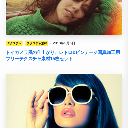
·
2013年2月5日
テクスチャ
テクスチャ素材
トイカメラ風の仕上がり、レトロ&ビンテージ写真加工用
フリーテクスチャ素材15枚セット