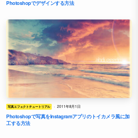
Photoshopでデザインする方法
·
2011年8月1日
写真エフェクトチュートリアル
Photoshopで写真をInstagramアプリのトイカメラ風に加
工する方法