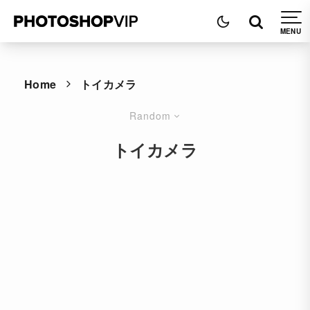
Home
トイカメラ
Random
トイカメラ