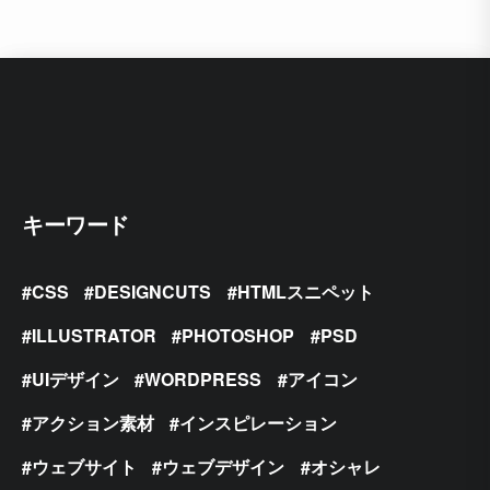
キーワード
CSS
DESIGNCUTS
HTMLスニペット
ILLUSTRATOR
PHOTOSHOP
PSD
UIデザイン
WORDPRESS
アイコン
アクション素材
インスピレーション
ウェブサイト
ウェブデザイン
オシャレ