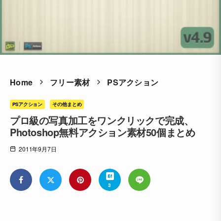
Home
フリー素材
PSアクション
PSアクション
その他まとめ
プロ級の写真加工をワンクリックで完成、
Photoshop無料アクション素材50個まとめ
2011年9月7日
3