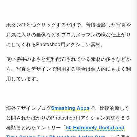
ボタンひとつクリックするだけで、普段撮影した写真や
お気に入りの画像などをプロカメラマンの様な仕上がり
にしてくれるPhotoshop用アクション素材。
使い勝手のよさと無料配布されている素材の多さなどか
ら、写真をデザインで利用する場合は個人的にもよく利
用しています。
海外デザインブログ
Smashing Apps
で、比較的新しく
公開されたばかりのPhotoshop用アクション素材を５０
種類まとめたエントリー「
50 Extremely Useful and