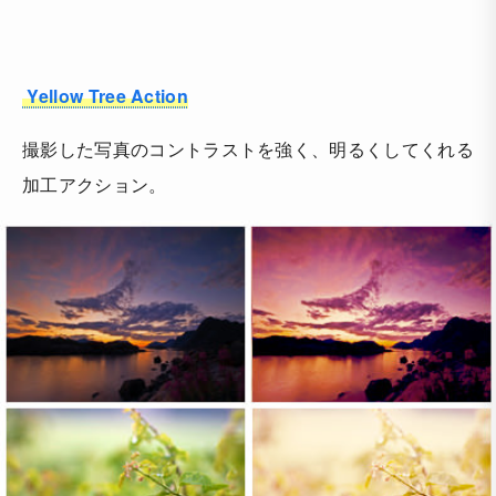
Yellow Tree Action
撮影した写真のコントラストを強く、明るくしてくれる
加工アクション。