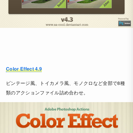
Color Effect 4.9
ビンテージ風、トイカメラ風、モノクロなど全部で8種
類のアクションファイル詰め合わせ。