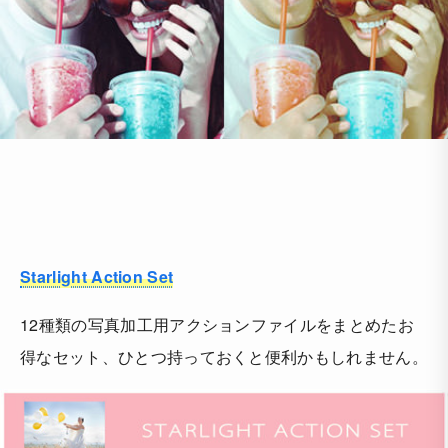
Starlight Action Set
12種類の写真加工用アクションファイルをまとめたお
得なセット、ひとつ持っておくと便利かもしれません。