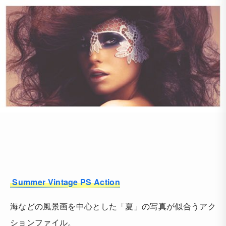
Summer Vintage PS Action
海などの風景画を中心とした「夏」の写真が似合うアク
ションファイル。