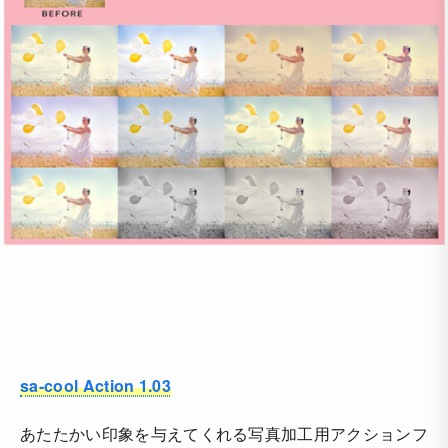
sa-cool Action 1.03
あたたかい印象を与えてくれる写真加工用アクションフ