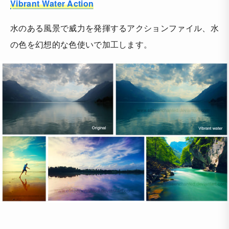
Vibrant Water Action
水のある風景で威力を発揮するアクションファイル、水
の色を幻想的な色使いで加工します。