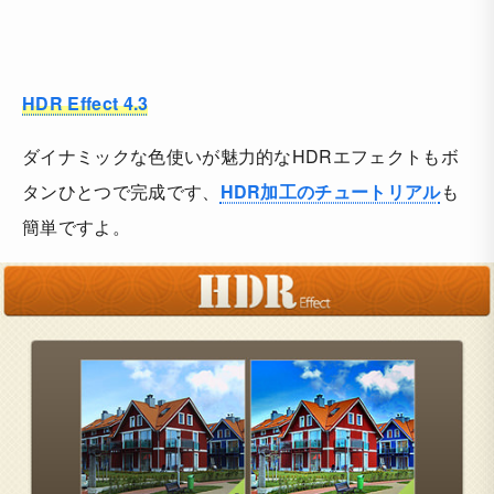
HDR Effect 4.3
ダイナミックな色使いが魅力的なHDRエフェクトもボ
タンひとつで完成です、
HDR加工のチュートリアル
も
簡単ですよ。