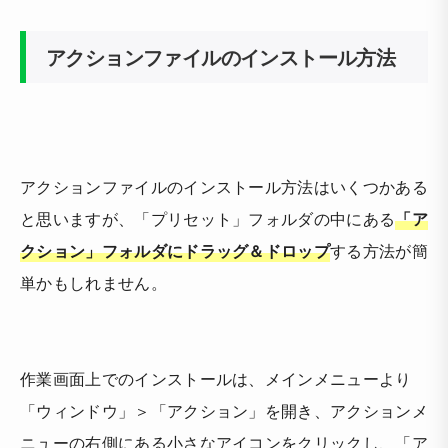
アクションファイルのインストール方法
アクションファイルのインストール方法はいくつかある
と思いますが、「プリセット」フォルダの中にある
「ア
クション」フォルダにドラッグ＆ドロップ
する方法が簡
単かもしれません。
作業画面上でのインストールは、メインメニューより
「ウィンドウ」＞「アクション」を開き、アクションメ
ニューの右側にある小さなアイコンをクリックし、「ア