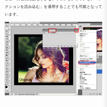
クションを読み込む」を適用することでも可能となって
います。