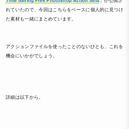
Time Saving Free Photoshop Action Sets
」が公開さ
れていたので、今回はこちらをベースに個人的に見つけ
た素材も一緒にまとめています。
アクションファイルを使ったことのないひとも、これを
機会にいかがでしょう。
詳細は以下から。