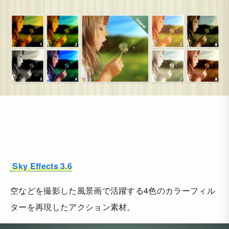
Sky Effects 3.6
空などを撮影した風景画で活躍する4色のカラーフィル
ターを再現したアクション素材。