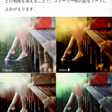
どの色味を加えることで、ストーリー性のあるアートに
よみがえります。