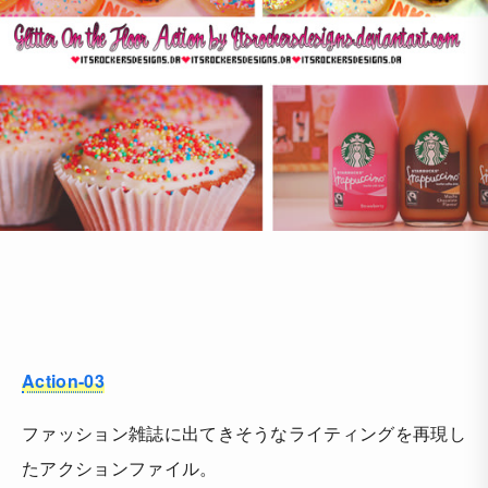
Action-03
ファッション雑誌に出てきそうなライティングを再現し
たアクションファイル。