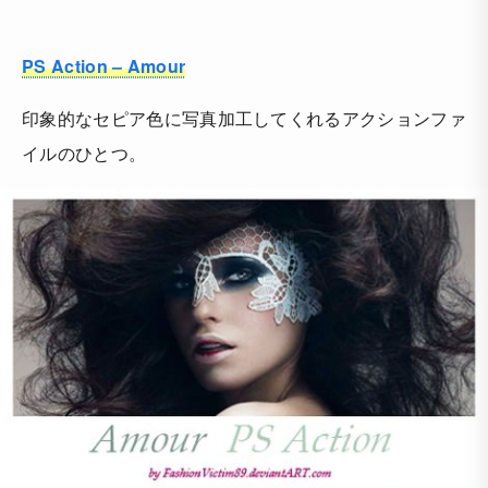
PS Action – Amour
印象的なセピア色に写真加工してくれるアクションファ
イルのひとつ。