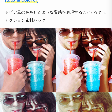
Actions Color 01
セピア風の色あせたような質感を表現することができる
アクション素材パック。