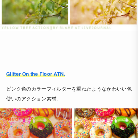
Glitter On the Floor ATN.
ピンク色のカラーフィルターを重ねたようなかわいい色
使いのアクション素材。