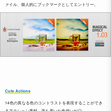
ァイル、個人的にブックマークとしてエントリー。
Cute Actions
14色の異なる色のコントラストを表現することができ
るアクション素材、落ち着いた色使いが◎。