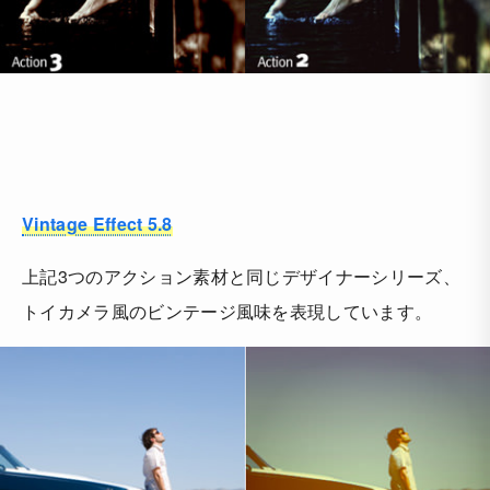
Vintage Effect 5.8
上記3つのアクション素材と同じデザイナーシリーズ、
トイカメラ風のビンテージ風味を表現しています。