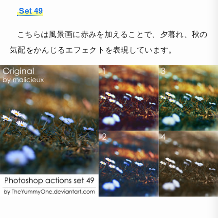
Set 49
こちらは風景画に赤みを加えることで、夕暮れ、秋の
気配をかんじるエフェクトを表現しています。