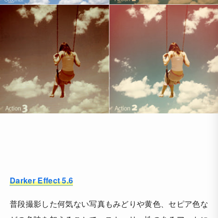
Darker Effect 5.6
普段撮影した何気ない写真もみどりや黄色、セピア色な