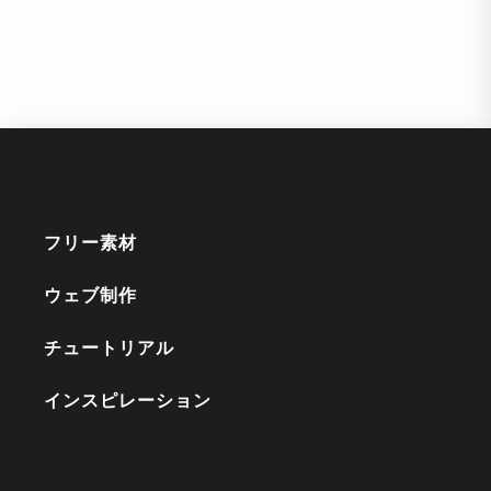
フリー素材
ウェブ制作
チュートリアル
インスピレーション