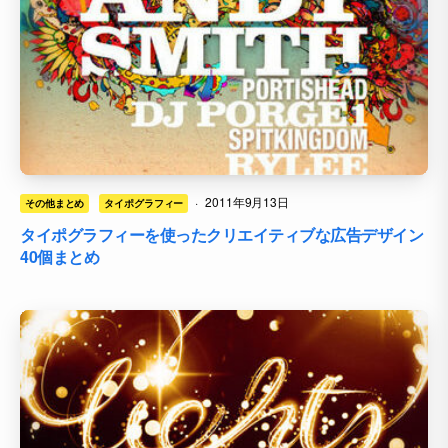
·
2011年9月13日
その他まとめ
タイポグラフィー
タイポグラフィーを使ったクリエイティブな広告デザイン
40個まとめ