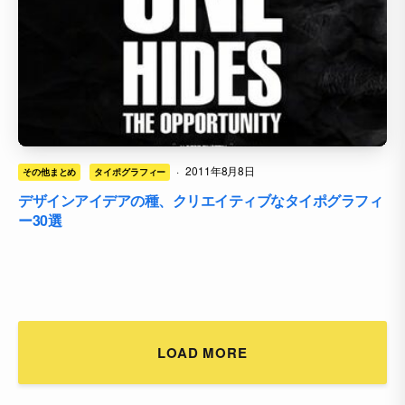
·
2011年8月8日
その他まとめ
タイポグラフィー
デザインアイデアの種、クリエイティブなタイポグラフィ
ー30選
LOAD MORE