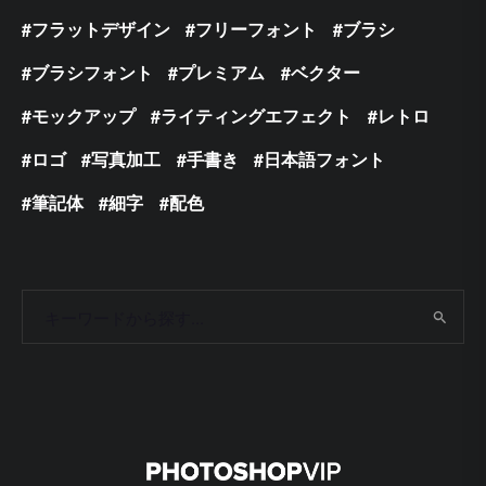
フラットデザイン
フリーフォント
ブラシ
ブラシフォント
プレミアム
ベクター
モックアップ
ライティングエフェクト
レトロ
ロゴ
写真加工
手書き
日本語フォント
筆記体
細字
配色