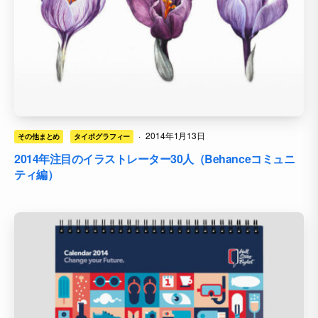
·
2014年1月13日
その他まとめ
タイポグラフィー
2014年注目のイラストレーター30人（Behanceコミュニ
ティ編）