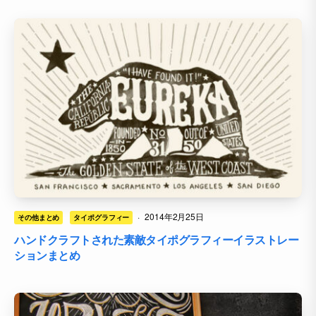
·
2014年2月25日
その他まとめ
タイポグラフィー
ハンドクラフトされた素敵タイポグラフィーイラストレー
ションまとめ