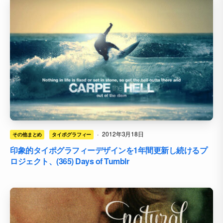
·
2012年3月18日
その他まとめ
タイポグラフィー
印象的タイポグラフィーデザインを1年間更新し続けるプ
ロジェクト、(365) Days of Tumblr