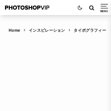
Home
インスピレーション
タイポグラフィー