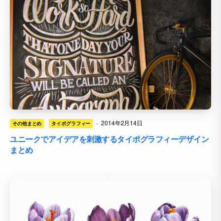
·
2014年2月14日
その他まとめ
タイポグラフィー
ユニークでアイデアを刺激するタイポグラフィーデザイン
まとめ