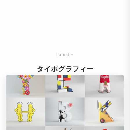
Latest
タイポグラフィー