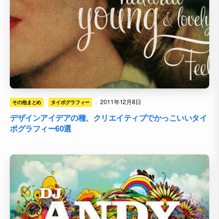
·
2011年12月8日
その他まとめ
タイポグラフィー
デザインアイデアの種、クリエイティブでかっこいいタイ
ポグラフィー60選