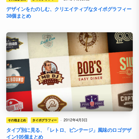
デザインをたのしむ、クリエイティブなタイポグラフィー
38個まとめ
·
2012年4月3日
その他まとめ
タイポグラフィー
タイプ別に見る、「レトロ、ビンテージ」風味のロゴデザ
イン105個まとめ