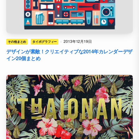
·
2013年12月19日
その他まとめ
タイポグラフィー
デザインが素敵！クリエイティブな2014年カレンダーデザ
イン20個まとめ