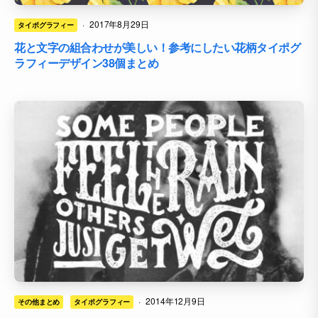
·
2017年8月29日
タイポグラフィー
花と文字の組合わせが美しい！参考にしたい花柄タイポグ
ラフィーデザイン38個まとめ
·
2014年12月9日
その他まとめ
タイポグラフィー