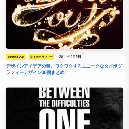
·
2011年9月5日
その他まとめ
タイポグラフィー
デザインアイデアの種、ワクワクするユニークなタイポグ
ラフィーデザイン30個まとめ