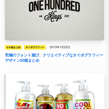
·
2013年1月22日
その他まとめ
タイポグラフィー
究極のフォント遊び、クリエイティブなタイポグラフィー
デザイン50個まとめ