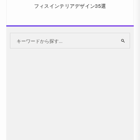
フィスインテリアデザイン35選