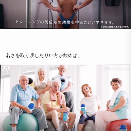
若さを取り戻したりい方が飲めば、