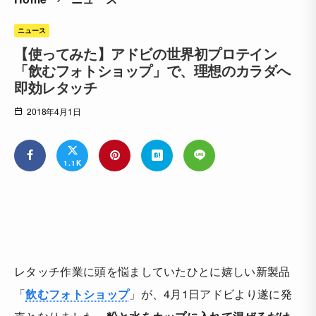
ニュース
【使ってみた】アドビの世界初プロテイン
「飲むフォトショップ」で、理想のカラダへ
即効レタッチ
2018年4月1日
1.1K
レタッチ作業に頭を悩ましていたひとに嬉しい新製品
「
飲むフォトショップ
」が、4月1日アドビより遂に発