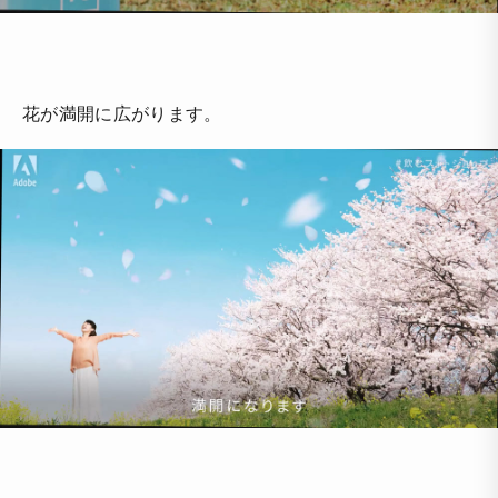
花が満開に広がります。