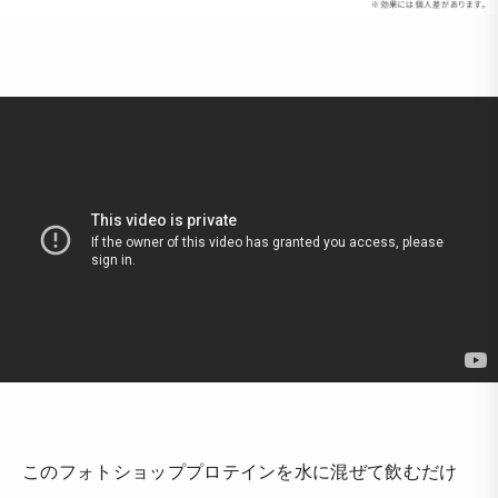
このフォトショッププロテインを水に混ぜて飲むだけ