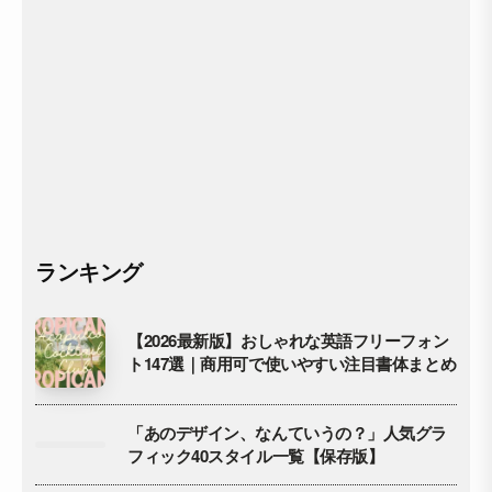
ランキング
【2026最新版】おしゃれな英語フリーフォン
ト147選｜商用可で使いやすい注目書体まとめ
「あのデザイン、なんていうの？」人気グラ
フィック40スタイル一覧【保存版】