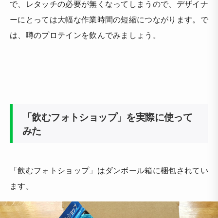
で、レタッチの必要が無くなってしまうので、デザイナ
ーにとっては大幅な作業時間の短縮につながります。で
は、噂のプロテインを飲んでみましょう。
「飲むフォトショップ」を実際に使って
みた
「飲むフォトショップ」はダンボール箱に梱包されてい
ます。