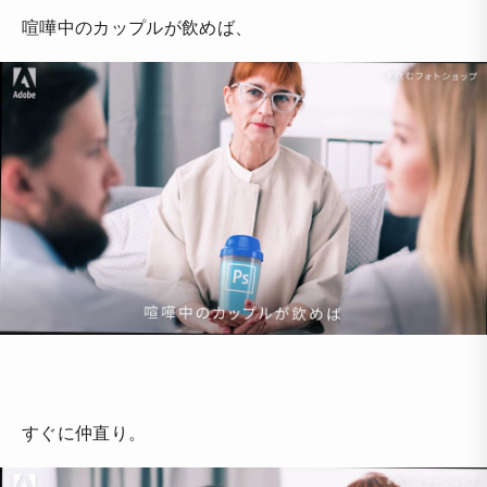
喧嘩中のカップルが飲めば、
すぐに仲直り。