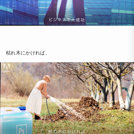
枯れ木にかければ、