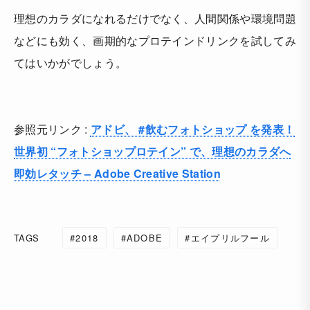
理想のカラダになれるだけでなく、人間関係や環境問題
などにも効く、画期的なプロテインドリンクを試してみ
てはいかがでしょう。
参照元リンク :
アドビ、 #飲むフォトショップ を発表！
世界初 “フォトショップロテイン” で、理想のカラダへ
即効レタッチ – Adobe Creative Station
TAGS
2018
ADOBE
エイプリルフール