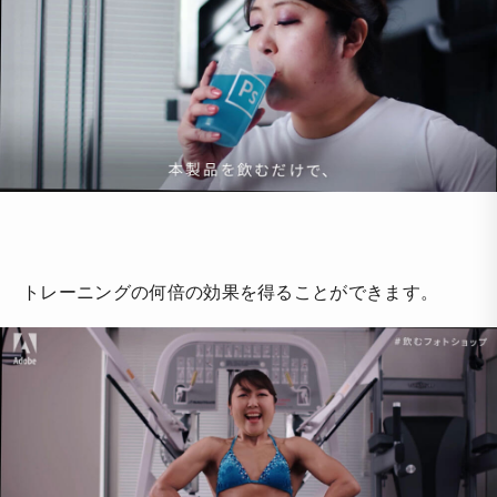
トレーニングの何倍の効果を得ることができます。