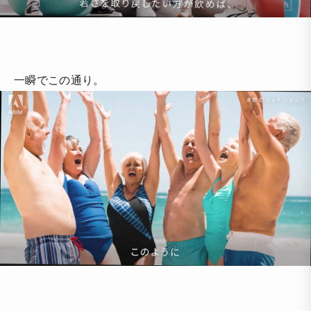
一瞬でこの通り。