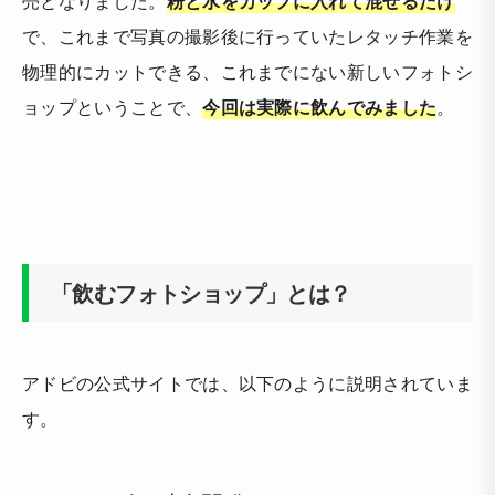
売となりました。
粉と水をカップに入れて混ぜるだけ
で、これまで写真の撮影後に行っていたレタッチ作業を
物理的にカットできる、これまでにない新しいフォトシ
ョップということで、
今回は実際に飲んでみました
。
「飲むフォトショップ」とは？
アドビの公式サイトでは、以下のように説明されていま
す。