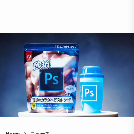
Home
ニュース