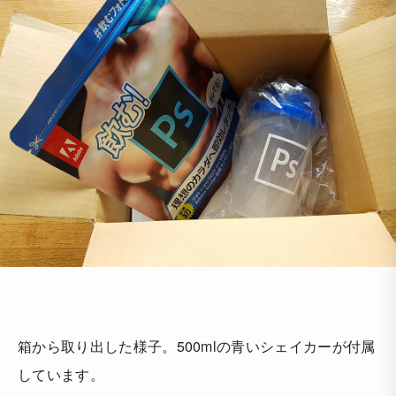
箱から取り出した様子。500mlの青いシェイカーが付属
しています。