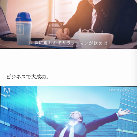
ビジネスで大成功。