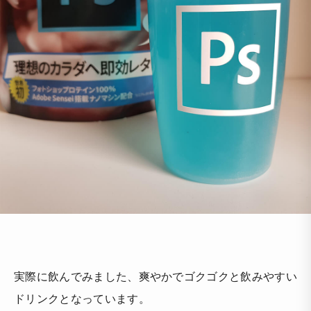
実際に飲んでみました、爽やかでゴクゴクと飲みやすい
ドリンクとなっています。