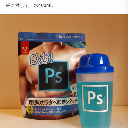
杯に対して、水400ml。