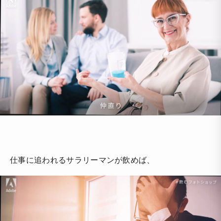
仕事に追われるサラリーマンが飲めば、