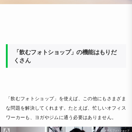
「飲むフォトショップ」の機能はもりだ
くさん
「飲むフォトショップ」を使えば、この他にもさまざま
な問題を解決してくれます。たとえば、忙しいオフィス
ワーカーも、ヨガやジムに通う必要はありません。