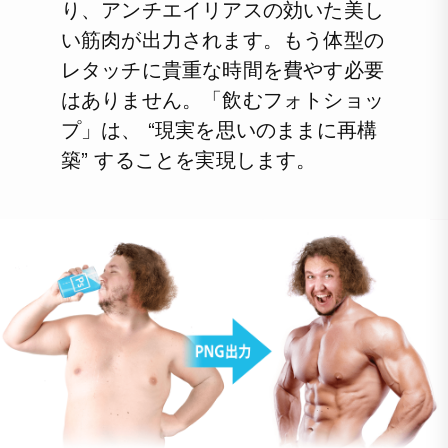
り、アンチエイリアスの効いた美し
い筋肉が出力されます。もう体型の
レタッチに貴重な時間を費やす必要
はありません。「飲むフォトショッ
プ」は、 “現実を思いのままに再構
築” することを実現します。