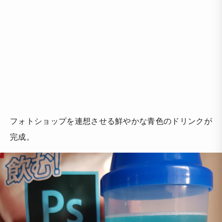
フォトショップを連想させる鮮やかな青色のドリンクが
完成。