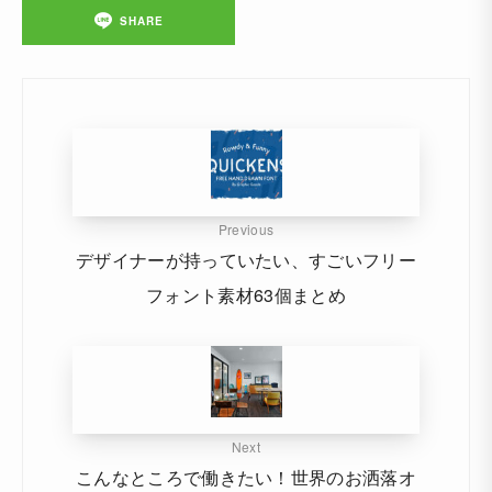
SHARE
Previous
デザイナーが持っていたい、すごいフリー
フォント素材63個まとめ
Next
こんなところで働きたい！世界のお洒落オ