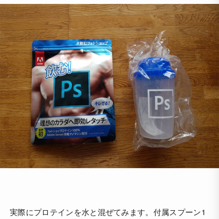
実際にプロテインを水と混ぜてみます。付属スプーン1