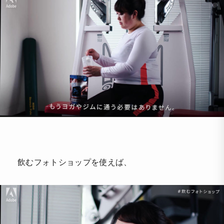
飲むフォトショップを使えば、