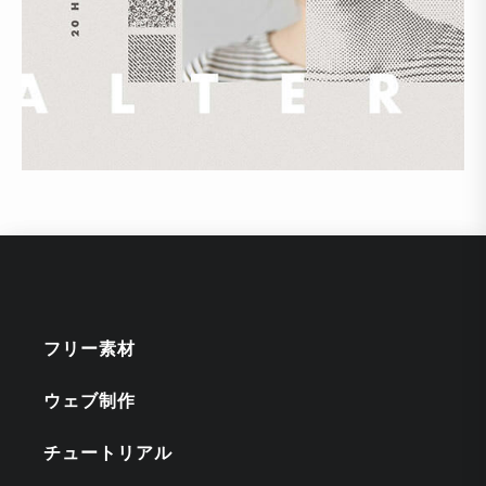
フリー素材
ウェブ制作
チュートリアル