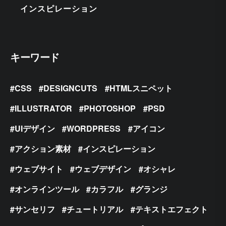
インスピレーション
キーワード
CSS
DESIGNCUTS
HTMLスニペット
ILLUSTRATOR
PHOTOSHOP
PSD
UIデザイン
WORDPRESS
アイコン
アクション素材
インスピレーション
ウェブサイト
ウェブデザイン
オシャレ
オンラインツール
カラフル
グランジ
サンセリフ
チュートリアル
テキストエフェクト