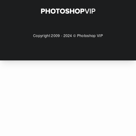
Copyright 2009 - 2024 © Photoshop VIP