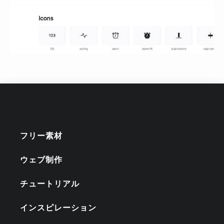
フリー素材
ウェブ制作
チュートリアル
インスピレーション