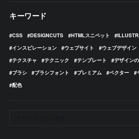
キーワード
CSS
DESIGNCUTS
HTMLスニペット
ILLUST
インスピレーション
ウェブサイト
ウェブデザイン
テクスチャ
テクニック
テンプレート
デザイン
ブラシ
ブラシフォント
プレミアム
ベクター
配色