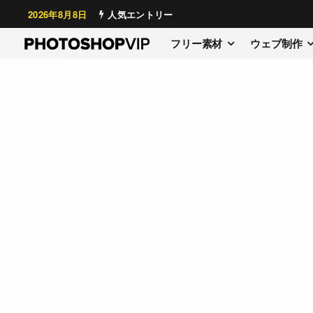
2026年8月8日
人気エントリー
フリー素材
ウェブ制作