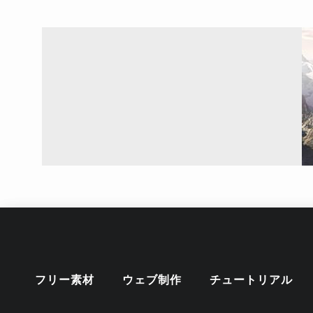
フリー素材
ウェブ制作
チュートリアル