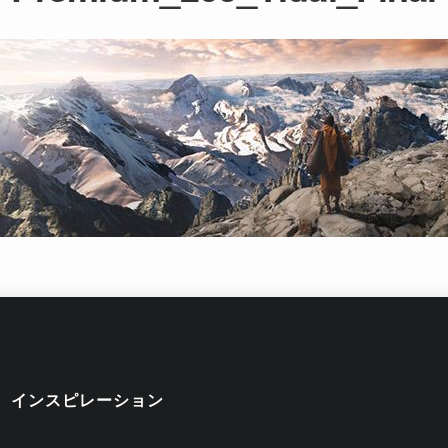
インスピレーション