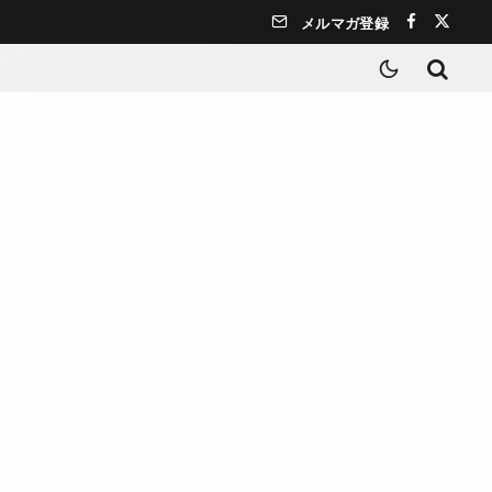
メルマガ登録