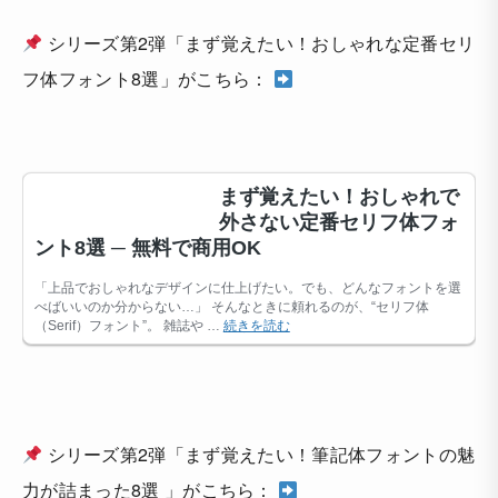
シリーズ第2弾「まず覚えたい！おしゃれな定番セリ
フ体フォント8選」がこちら：
シリーズ第2弾「まず覚えたい！筆記体フォントの魅
力が詰まった8選 」がこちら：