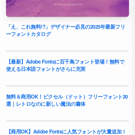
「え、これ無料!?」デザイナー必見の2025年最新フリ
ーフォントカタログ
【最新】Adobe Fontsに百千鳥フォント登場！無料で
使える日本語フォントがさらに充実
無料＆商用OK！ピクセル（ドット）フリーフォント20
選｜レトロなのに新しい魔法の書体
【商用OK】Adobe Fontsに人気フォントが大量追加！