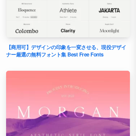
【商用可】デザインの印象を一変させる、現役デザイ
ナー厳選の無料フォント集 Best Free Fonts