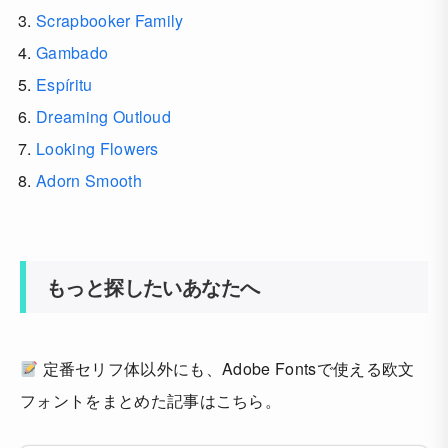
Scrapbooker Family
Gambado
Espíritu
Dreaming Outloud
Looking Flowers
Adorn Smooth
もっと探したいあなたへ
定番セリフ体以外にも、Adobe Fontsで使える欧文
フォントをまとめた記事はこちら。