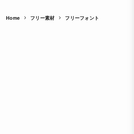
Home
フリー素材
フリーフォント