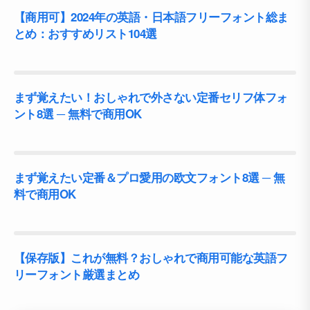
【商用可】2024年の英語・日本語フリーフォント総ま
とめ：おすすめリスト104選
まず覚えたい！おしゃれで外さない定番セリフ体フォ
ント8選 ─ 無料で商用OK
まず覚えたい定番＆プロ愛用の欧文フォント8選 ─ 無
料で商用OK
【保存版】これが無料？おしゃれで商用可能な英語フ
リーフォント厳選まとめ