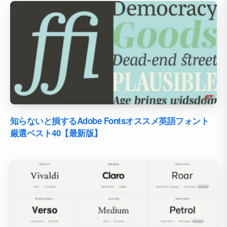
知らないと損するAdobe Fontsオススメ英語フォント
厳選ベスト40【最新版】