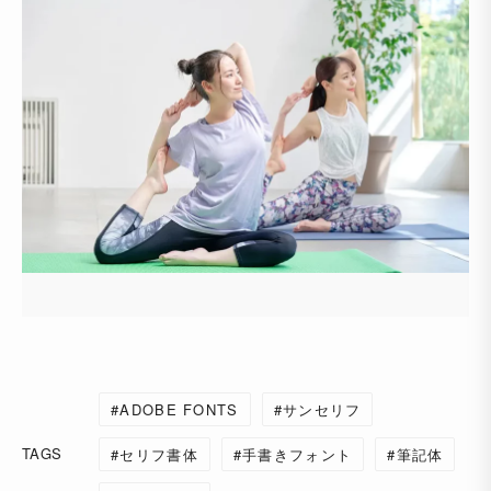
ADOBE FONTS
サンセリフ
TAGS
セリフ書体
手書きフォント
筆記体