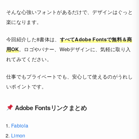
そんな心強いフォントがあるだけで、デザインはぐっと
楽になります。
今回紹介した8書体は、
すべてAdobe Fontsで無料＆商
用OK
。ロゴやバナー、Webデザインに、気軽に取り入
れてみてください。
仕事でもプライベートでも、安心して使えるのがうれし
いポイントです。
Adobe Fontsリンクまとめ
Fabiola
Limon