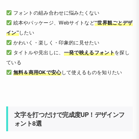
フォントの組み合わせに悩みたくない
絵本やパッケージ、Webサイトなど
“世界観ごとデザ
イン”
したい
かわいく・楽しく・印象的に見せたい
タイトルや見出しに、
一発で映えるフォント
を探し
ている
無料＆商用OKで安心
して使えるものを知りたい
文字を打つだけで完成度UP！デザインフ
ォント8選