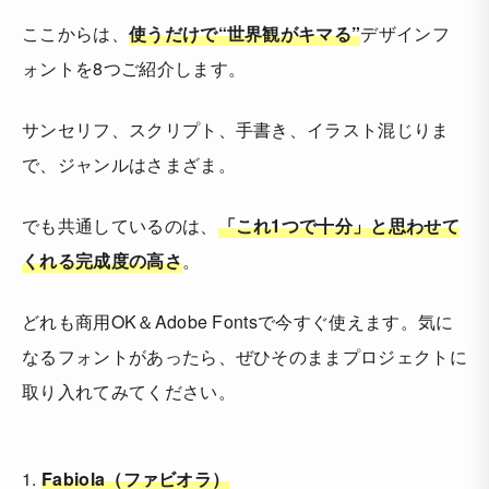
ここからは、
使うだけで“世界観がキマる”
デザインフ
ォントを8つご紹介します。
サンセリフ、スクリプト、手書き、イラスト混じりま
で、ジャンルはさまざま。
でも共通しているのは、
「これ1つで十分」と思わせて
くれる完成度の高さ
。
どれも商用OK＆Adobe Fontsで今すぐ使えます。気に
なるフォントがあったら、ぜひそのままプロジェクトに
取り入れてみてください。
1.
Fabiola（ファビオラ）