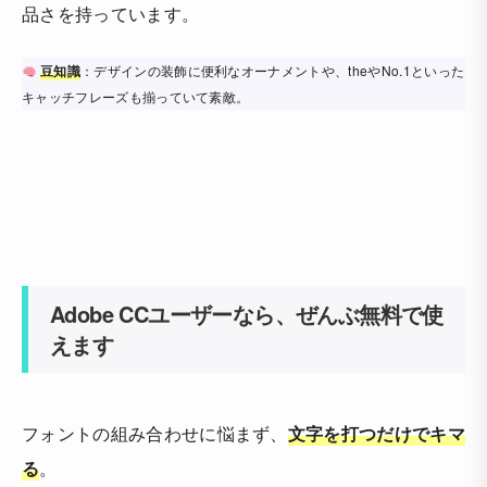
品さを持っています。
豆知識
：デザインの装飾に便利なオーナメントや、theやNo.1といった
キャッチフレーズも揃っていて素敵。
Adobe CCユーザーなら、ぜんぶ無料で使
えます
フォントの組み合わせに悩まず、
文字を打つだけでキマ
る
。