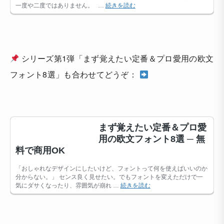
シリーズ第1弾「まず覚えたい定番＆プロ愛用の欧文
フォント8選」も合わせてどうぞ：