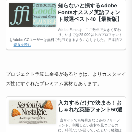
プロジェクト予算に余裕があるときは、よりカスタマイ
ズ性にすぐれたプレミアム素材もあります。