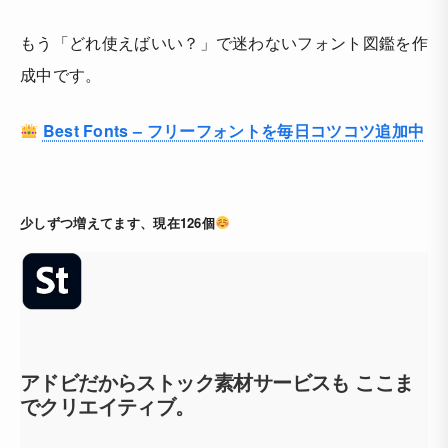
もう「どれ使えばいい？」で迷わないフォント図鑑を作
成中です。
Best Fonts – フリーフォントを毎日コツコツ追加中
少しずつ増えてます、現在126個
アドビだからストック素材サービスも ここま
でクリエイティブ。