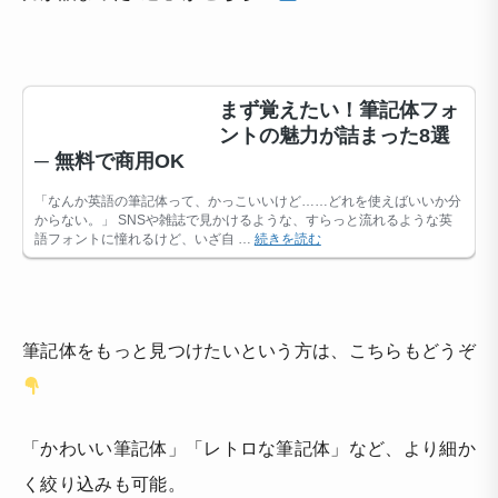
筆記体をもっと見つけたいという方は、こちらもどうぞ
「かわいい筆記体」「レトロな筆記体」など、より細か
く絞り込みも可能。