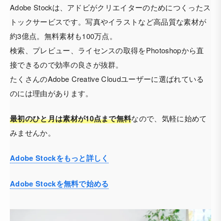
Adobe Stockは、アドビがクリエイターのためにつくったス
トックサービスです。写真やイラストなど高品質な素材が
約3億点。無料素材も100万点。
検索、プレビュー、ライセンスの取得をPhotoshopから直
接できるので効率の良さが抜群。
たくさんのAdobe Creative Cloudユーザーに選ばれている
のには理由があります。
なので、気軽に始めて
最初のひと月は素材が10点まで無料
みませんか。
Adobe Stockをもっと詳しく
Adobe Stockを無料で始める