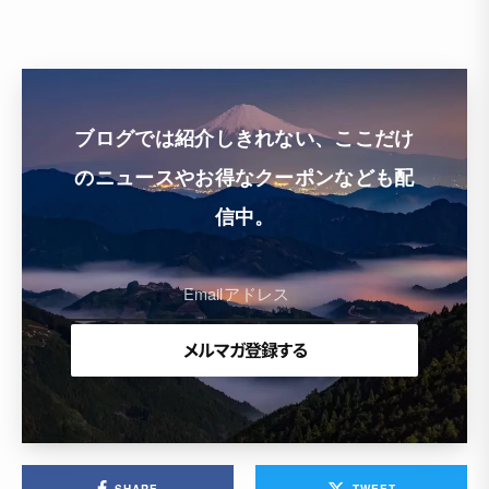
ブログでは紹介しきれない、ここだけ
のニュースやお得なクーポンなども配
信中。