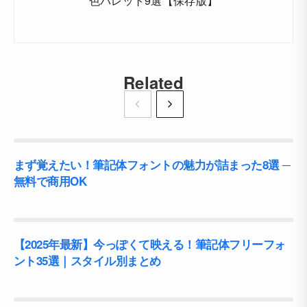
色パレット9選【保存版】
Related
まず覚えたい！筆記体フォントの魅力が詰まった8選 ─
無料で商用OK
【2025年最新】今っぽくて映える！筆記体フリーフォ
ント35選｜スタイル別まとめ