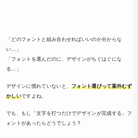
「どのフォントと組み合わせればいいのか分からな
い…」
「フォントを選んだのに、デザインがちぐはぐにな
る…」
デザインに慣れていないと、
フォント選びって案外むず
かしい
ですよね。
でも、もし「文字を打つだけでデザインが完成する」フ
ォントがあったらどうでしょう？