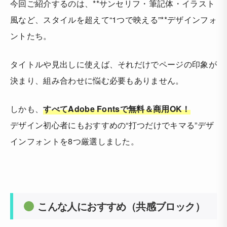
今回ご紹介するのは、**サンセリフ・筆記体・イラスト
風など、スタイルを超えて“1つで映える”**デザインフォ
ントたち。
タイトルや見出しに使えば、それだけでページの印象が
決まり、組み合わせに悩む必要もありません。
しかも、
すべてAdobe Fontsで無料＆商用OK！
デザイン初心者にもおすすめの“打つだけでキマる”デザ
インフォントを8つ厳選しました。
こんな人におすすめ（共感ブロック）