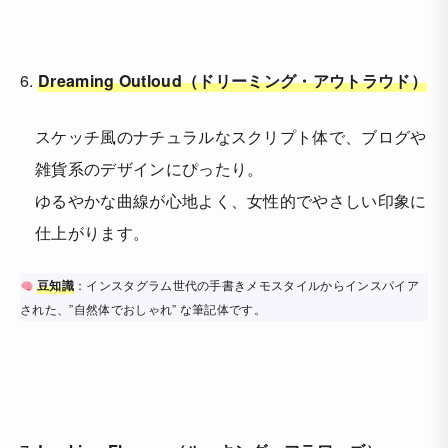
6.
Dreaming Outloud（ドリーミング・アウトラウド）
スケッチ風のナチュラルなスクリプト体で、ブログや
雑貨系のデザインにぴったり。
ゆるやかな曲線が心地よく、女性的でやさしい印象に
仕上がります。
豆知識
：インスタグラム世代の手書きメモスタイルからインスパイア
された、”自然体でおしゃれ” な筆記体です。