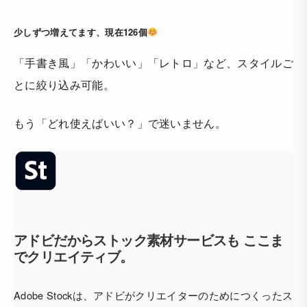
少しずつ増えてます、現在126個
「手書き風」「かわいい」「レトロ」など、スタイルご
とに絞り込み可能。
もう「どれ使えばいい？」で迷いません。
アドビだからストック素材サービスも ここま
でクリエイティブ。
Adobe Stockは、アドビがクリエイターのためにつくったス