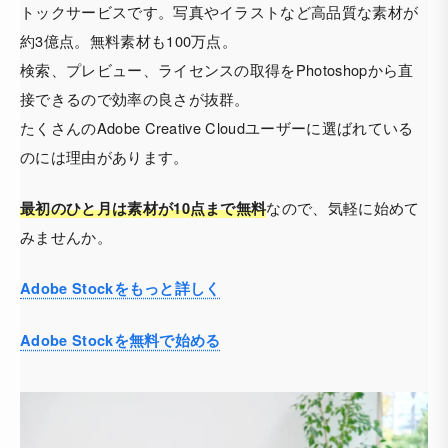
トックサービスです。写真やイラストなど高品質な素材が
約3億点。無料素材も100万点。
検索、プレビュー、ライセンスの取得をPhotoshopから直
接できるので効率の良さが抜群。
たくさんのAdobe Creative Cloudユーザーに選ばれている
のには理由があります。
なので、気軽に始めて
最初のひと月は素材が10点まで無料
みませんか。
Adobe Stockをもっと詳しく
Adobe Stockを無料で始める