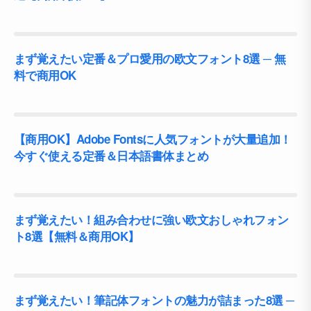
まず覚えたい定番＆プロ愛用の欧文フォント8選 ─ 無
料で商用OK
【商用OK】Adobe Fontsに人気フォントが大量追加！
今すぐ使える定番＆日本語書体まとめ
まず覚えたい！組み合わせに強い欧文おしゃれフォン
ト8選【無料＆商用OK】
まず覚えたい！筆記体フォントの魅力が詰まった8選 ─