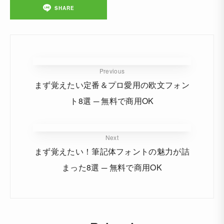
SHARE
Previous
まず覚えたい定番＆プロ愛用の欧文フォン
ト8選 ─ 無料で商用OK
Next
まず覚えたい！筆記体フォントの魅力が詰
まった8選 ─ 無料で商用OK