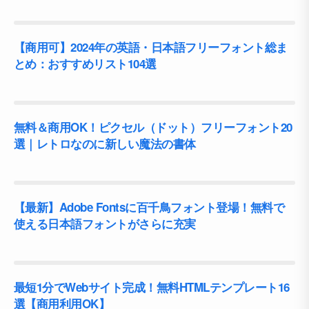
【商用可】2024年の英語・日本語フリーフォント総ま
とめ：おすすめリスト104選
無料＆商用OK！ピクセル（ドット）フリーフォント20
選｜レトロなのに新しい魔法の書体
【最新】Adobe Fontsに百千鳥フォント登場！無料で
使える日本語フォントがさらに充実
最短1分でWebサイト完成！無料HTMLテンプレート16
選【商用利用OK】