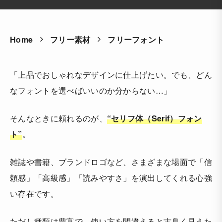
Home
フリー素材
フリーフォント
「上品でおしゃれなデザインに仕上げたい。でも、どん
なフォントを選べばいいのか分からない…」
そんなときに頼れるのが、
“セリフ体（Serif）フォン
ト”
。
雑誌や書籍、ブランドロゴなど、さまざまな場面で「信
頼感」「高級感」「読みやすさ」を演出してくれる心強
い存在です。
ただし種類は豊富で、使い方を間違えると古臭く見えた