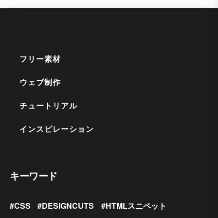
フリー素材
ウェブ制作
チュートリアル
インスピレーション
キーワード
CSS
DESIGNCUTS
HTMLスニペット