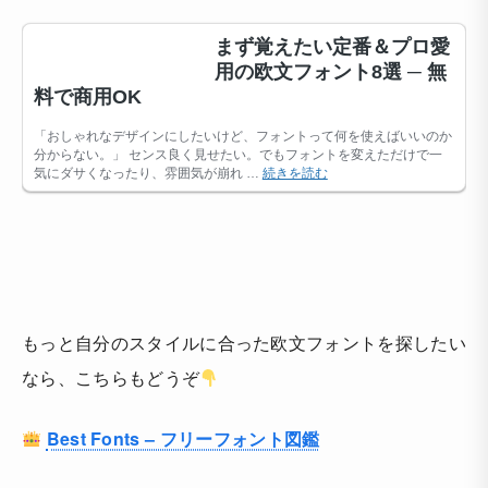
もっと自分のスタイルに合った欧文フォントを探したい
なら、こちらもどうぞ
Best Fonts – フリーフォント図鑑