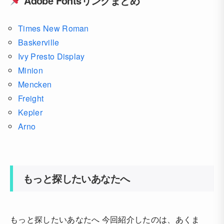
Adobe Fontsリンクまとめ
Times New Roman
Baskerville
Ivy Presto Display
Minion
Mencken
Freight
Kepler
Arno
もっと探したいあなたへ
もっと探したいあなたへ 今回紹介したのは、あくま