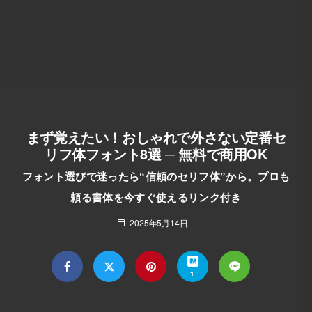
まず覚えたい！おしゃれで外さない定番セ
リフ体フォント8選 ─ 無料で商用OK
フォント選びで迷ったら“信頼のセリフ体”から。プロも
頼る書体を今すぐ使えるリンク付き
2025年5月14日
1