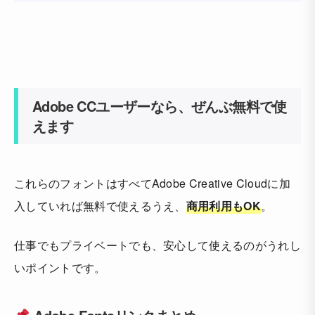
Adobe CCユーザーなら、ぜんぶ無料で使
えます
これらのフォントはすべてAdobe Creative Cloudに加
入していれば無料で使えるうえ、
商用利用もOK
。
仕事でもプライベートでも、安心して使えるのがうれし
いポイントです。