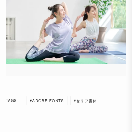
TAGS
ADOBE FONTS
セリフ書体