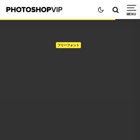
フリーフォント