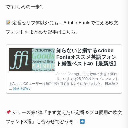
で“はじめの一歩”。
定番セリフ体以外にも、Adobe Fontsで使える欧文
フォントをまとめた記事はこちら。
シリーズ第1弾「まず覚えたい定番＆プロ愛用の欧文
フォント8選」も合わせてどうぞ：