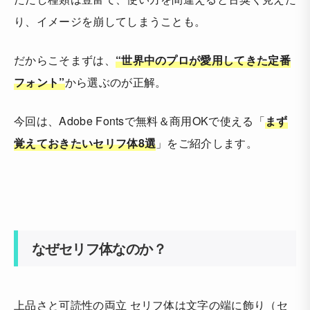
り、イメージを崩してしまうことも。
だからこそまずは、
“世界中のプロが愛用してきた定番
フォント”
から選ぶのが正解。
今回は、Adobe Fontsで無料＆商用OKで使える「
まず
覚えておきたいセリフ体8選
」をご紹介します。
なぜセリフ体なのか？
上品さと可読性の両立 セリフ体は文字の端に飾り（セ