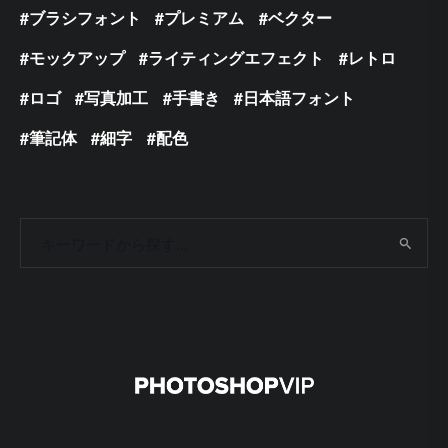
ブラシフォント
プレミアム
ベクター
モックアップ
ライティングエフェクト
レトロ
ロゴ
写真加工
手書き
日本語フォント
筆記体
細字
配色