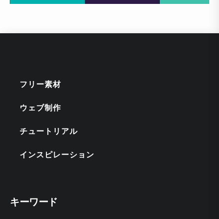
フリー素材
ウェブ制作
チュートリアル
インスピレーション
キーワード