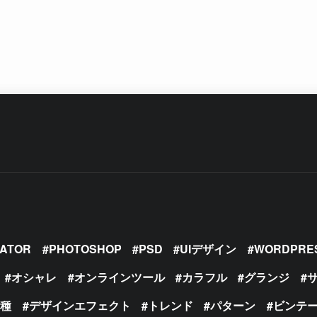
RATOR
PHOTOSHOP
PSD
UIデザイン
WORDPRE
オシャレ
オンラインツール
カラフル
グランジ
の種
デザインエフェクト
トレンド
パターン
ビンテ