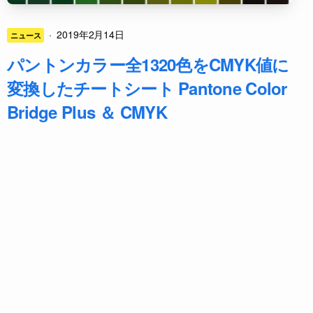
·
2019年2月14日
ニュース
パントンカラー全1320色をCMYK値に
変換したチートシート Pantone Color
Bridge Plus ＆ CMYK