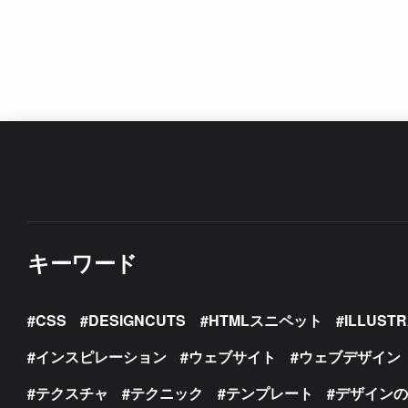
キーワード
CSS
DESIGNCUTS
HTMLスニペット
ILLUST
インスピレーション
ウェブサイト
ウェブデザイン
テクスチャ
テクニック
テンプレート
デザイン