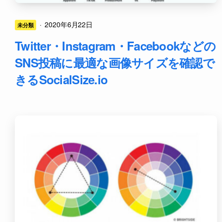
·
2020年6月22日
未分類
Twitter・Instagram・Facebookなどの
SNS投稿に最適な画像サイズを確認で
きるSocialSize.io