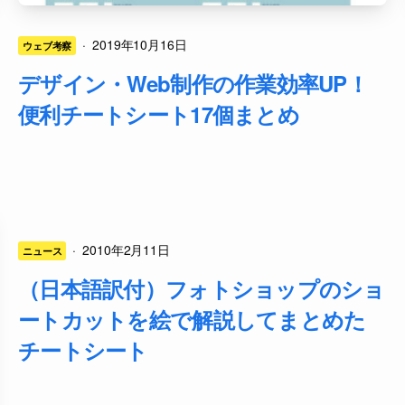
·
2019年10月16日
ウェブ考察
デザイン・Web制作の作業効率UP！
便利チートシート17個まとめ
·
2010年2月11日
ニュース
（日本語訳付）フォトショップのショ
ートカットを絵で解説してまとめた
チートシート