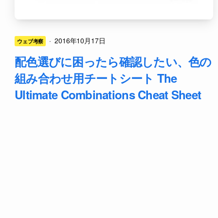
·
2016年10月17日
ウェブ考察
配色選びに困ったら確認したい、色の
組み合わせ用チートシート The
Ultimate Combinations Cheat Sheet