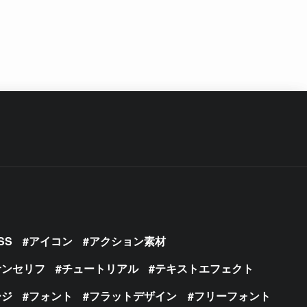
SS
アイコン
アクション素材
サンセリフ
チュートリアル
テキストエフェクト
ージ
フォント
フラットデザイン
フリーフォント