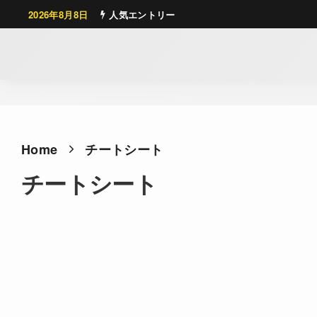
2026年8月8日
人気エントリー
Home
チートシート
チートシート