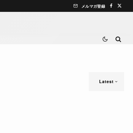
メルマガ登録
Latest