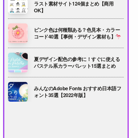
ラスト素材サイト124個まとめ【商用
OK】
ピンク色は何種類ある？色見本・カラー
コード40選【事例・デザイン素材も】
夏デザイン配色の参考に！すぐに使える
パステル系カラーパレット15選まとめ
みんなのAdobe Fonts おすすめ日本語フ
ォント35選【2022年版】