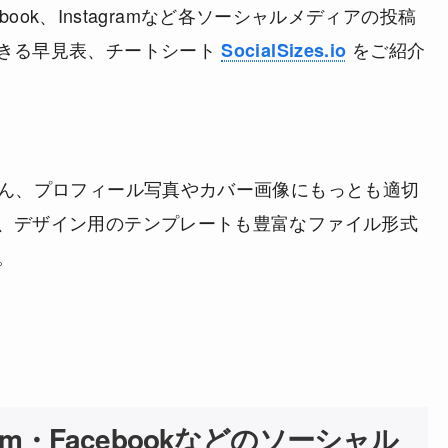
cebook、Instagramなど各ソーシャルメディアの投稿
きる早見表、チートシート
をご紹介
SocialSizes.io
ろん、プロフィール写真やカバー画像にもっとも適切
、デザイン用のテンプレートも豊富なファイル形式
。
tagram・Facebookなどのソーシャル