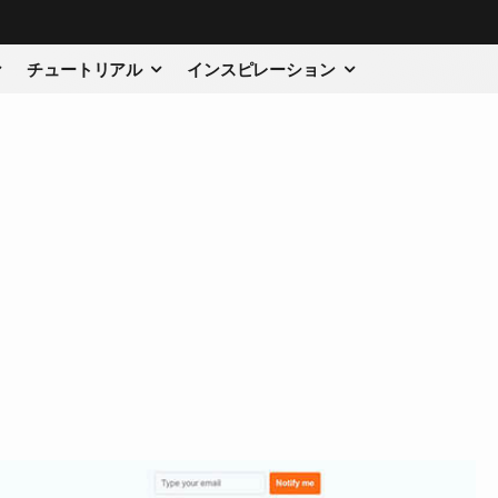
チュートリアル
インスピレーション