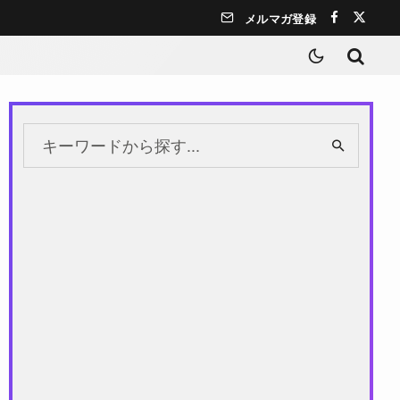
メルマガ登録