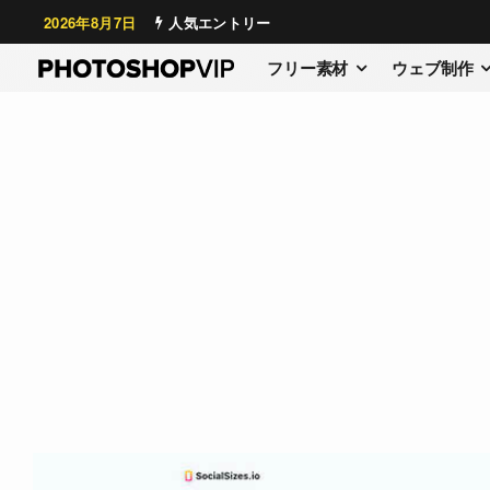
2026年8月7日
人気エントリー
フリー素材
ウェブ制作