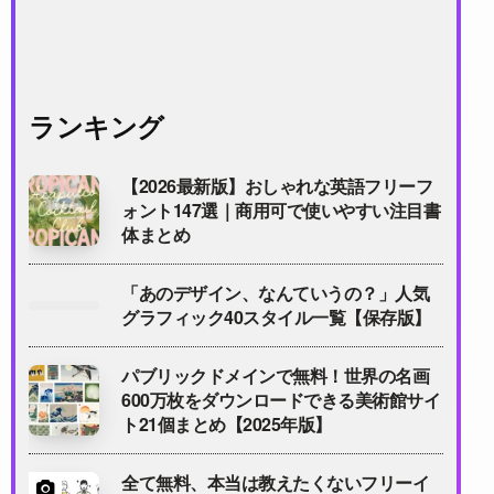
ランキング
【2026最新版】おしゃれな英語フリーフ
ォント147選｜商用可で使いやすい注目書
体まとめ
「あのデザイン、なんていうの？」人気
グラフィック40スタイル一覧【保存版】
パブリックドメインで無料！世界の名画
600万枚をダウンロードできる美術館サイ
ト21個まとめ【2025年版】
全て無料、本当は教えたくないフリーイ