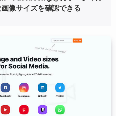
な画像サイズを確認できる