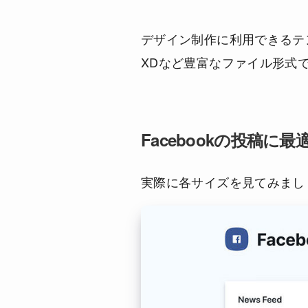
デザイン制作に利用できるテンプレー
XDなど豊富なファイル形式
Facebookの投稿に
実際に各サイズを見てみましょう