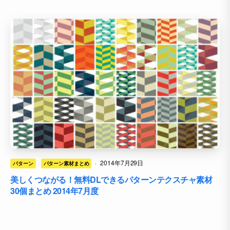
·
2014年7月29日
パターン
パターン素材まとめ
美しくつながる！無料DLできるパターンテクスチャ素材
30個まとめ 2014年7月度