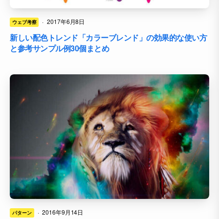
·
2017年6月8日
ウェブ考察
新しい配色トレンド「カラーブレンド」の効果的な使い方
と参考サンプル例30個まとめ
·
2016年9月14日
パターン