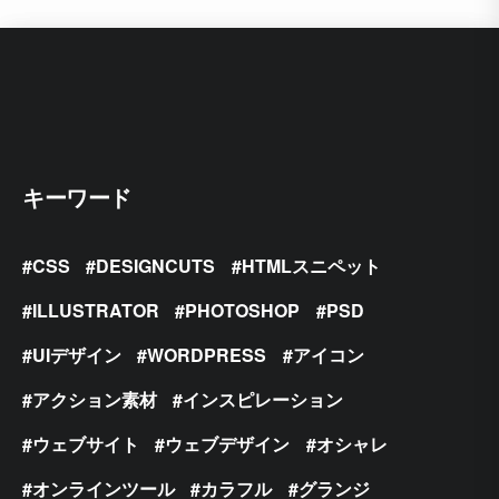
キーワード
CSS
DESIGNCUTS
HTMLスニペット
ILLUSTRATOR
PHOTOSHOP
PSD
UIデザイン
WORDPRESS
アイコン
アクション素材
インスピレーション
ウェブサイト
ウェブデザイン
オシャレ
オンラインツール
カラフル
グランジ