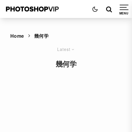
Home
幾何学
Latest
幾何学