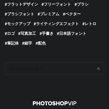
フラットデザイン
フリーフォント
ブラシ
ブラシフォント
プレミアム
ベクター
モックアップ
ライティングエフェクト
レトロ
ロゴ
写真加工
手書き
日本語フォント
筆記体
細字
配色