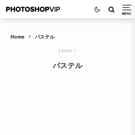
Home
パステル
Latest
パステル