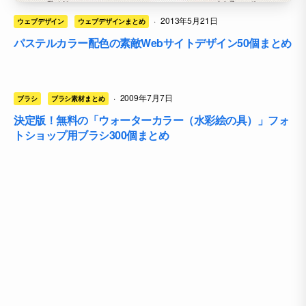
·
2013年5月21日
ウェブデザイン
ウェブデザインまとめ
パステルカラー配色の素敵Webサイトデザイン50個まとめ
·
2009年7月7日
ブラシ
ブラシ素材まとめ
決定版！無料の「ウォーターカラー（水彩絵の具）」フォ
トショップ用ブラシ300個まとめ