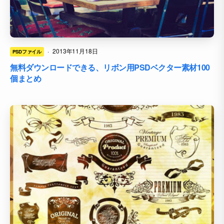
·
2013年11月18日
PSDファイル
無料ダウンロードできる、リボン用PSDベクター素材100
個まとめ