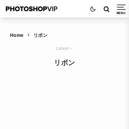
Home
リボン
Latest
リボン