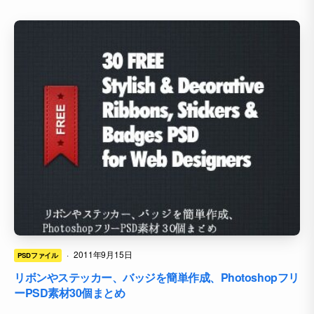
·
2011年9月15日
PSDファイル
リボンやステッカー、バッジを簡単作成、Photoshopフリ
ーPSD素材30個まとめ