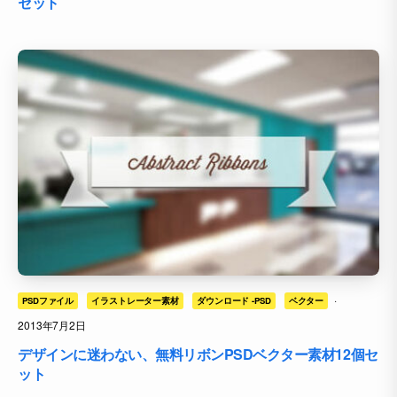
セット
·
PSDファイル
イラストレーター素材
ダウンロード -PSD
ベクター
2013年7月2日
デザインに迷わない、無料リボンPSDベクター素材12個セ
ット