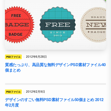
·
2012年6月28日
PSDファイル
質感たっぷり、高品質な無料デザインPSD素材ファイル40
個まとめ
·
2012年2月9日
PSDファイル
デザインのすごい無料PSD素材ファイル50個まとめ 2012
年2月度