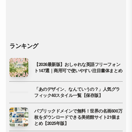
ランキング
【2026最新版】おしゃれな英語フリーフォン
ト147選｜商用可で使いやすい注目書体まとめ
「あのデザイン、なんていうの？」人気グラ
フィック40スタイル一覧【保存版】
パブリックドメインで無料！世界の名画600万
枚をダウンロードできる美術館サイト21個ま
とめ【2025年版】