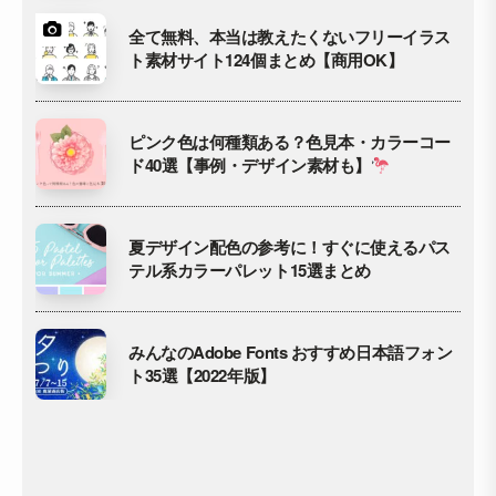
全て無料、本当は教えたくないフリーイラス
ト素材サイト124個まとめ【商用OK】
ピンク色は何種類ある？色見本・カラーコー
ド40選【事例・デザイン素材も】
夏デザイン配色の参考に！すぐに使えるパス
テル系カラーパレット15選まとめ
みんなのAdobe Fonts おすすめ日本語フォン
ト35選【2022年版】