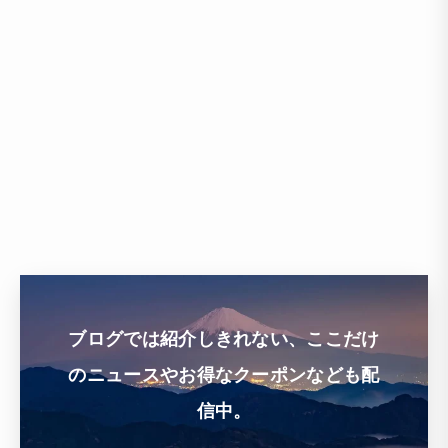
ブログでは紹介しきれない、ここだけ
のニュースやお得なクーポンなども配
信中。