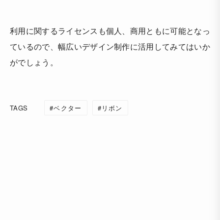
利用に関するライセンスも個人、商用ともに可能となっ
ているので、幅広いデザイン制作に活用してみてはいか
がでしょう。
TAGS
ベクター
リボン