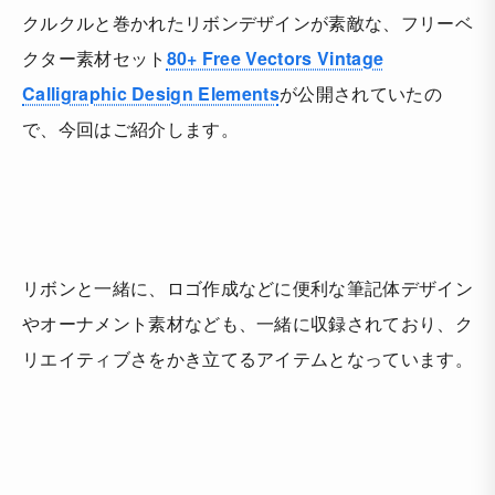
クルクルと巻かれたリボンデザインが素敵な、フリーベ
クター素材セット
80+ Free Vectors Vintage
Calligraphic Design Elements
が公開されていたの
で、今回はご紹介します。
リボンと一緒に、ロゴ作成などに便利な筆記体デザイン
やオーナメント素材なども、一緒に収録されており、ク
リエイティブさをかき立てるアイテムとなっています。