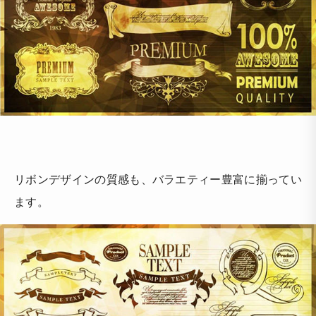
リボンデザインの質感も、バラエティー豊富に揃ってい
ます。