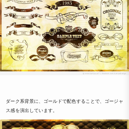
ダーク系背景に、ゴールドで配色することで、ゴージャ
ス感を演出しています。