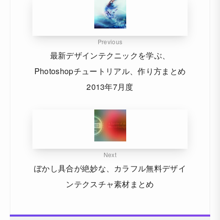
Previous
最新デザインテクニックを学ぶ、
Photoshopチュートリアル、作り方まとめ
2013年7月度
Next
ぼかし具合が絶妙な、カラフル無料デザイ
ンテクスチャ素材まとめ