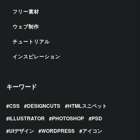
フリー素材
ウェブ制作
チュートリアル
インスピレーション
キーワード
CSS
DESIGNCUTS
HTMLスニペット
ILLUSTRATOR
PHOTOSHOP
PSD
UIデザイン
WORDPRESS
アイコン