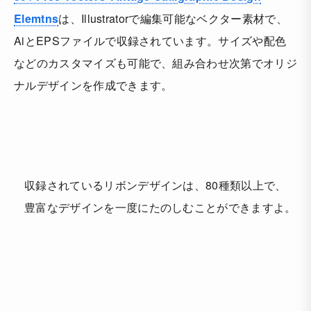
Elemtns
は、Illustratorで編集可能なベクター素材で、
AiとEPSファイルで収録されています。サイズや配色
などのカスタマイズも可能で、組み合わせ次第でオリジ
ナルデザインを作成できます。
収録されているリボンデザインは、80種類以上で、
豊富なデザインを一度にたのしむことができますよ。