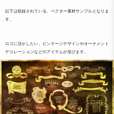
以下は収録されている、ベクター素材サンプルとなりま
す。
ロゴに活かしたい、ビンテージデザインやオーナメント
デコレーションなどのアイテムが並びます。