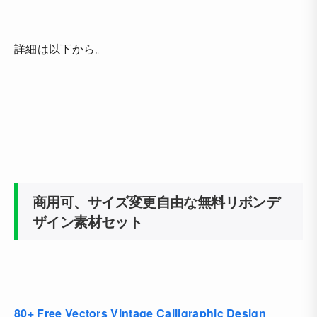
詳細は以下から。
商用可、サイズ変更自由な無料リボンデ
ザイン素材セット
80+ Free Vectors Vintage Calligraphic Design