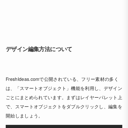
デザイン編集方法について
FreshIdeas.comで公開されている、フリー素材の多く
は、「スマートオブジェクト」機能を利用し、デザイン
ごとにまとめられています。まずはレイヤーパレット上
で、スマートオブジェクトをダブルクリックし、編集を
開始しましょう。