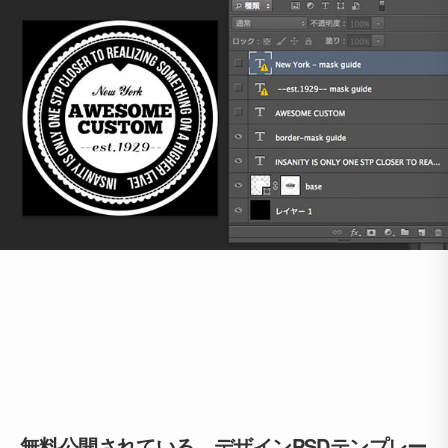
無料公開されている、デザインPSDテンプレー