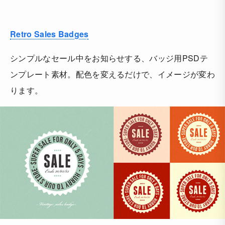
Retro Sales Badges
シンプルなセール中をお知らせする、バッジ用PSDテ
ンプレート素材。配色を変えるだけで、イメージが変わ
ります。