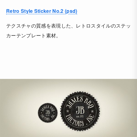
Retro Style Sticker No.2 (psd)
テクスチャの質感を表現した、レトロスタイルのステッ
カーテンプレート素材。