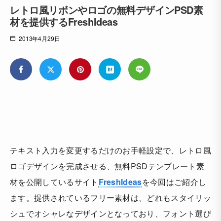
レトロ風リボンやロゴの無料デザインPSD素
材を提供するFreshIdeas
2013年4月29日
テキスト入力を変更するだけのお手軽設定で、レトロ風
ロゴデザインを完成させる、無料PSDテンプレート素
材を公開しているサイト
FreshIdeas
を今回はご紹介し
ます。提供されているフリー素材は、どれもスタイリッ
シュでオシャレなデザインとなっており、フォント選び