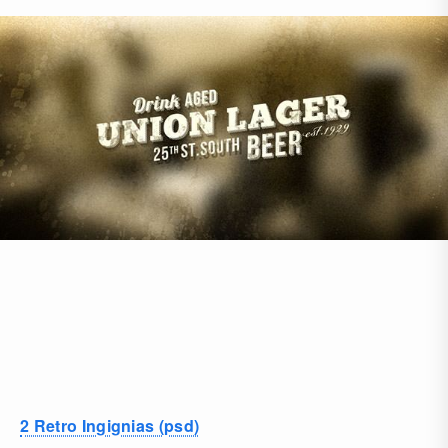
2 Retro Ingignias (psd)