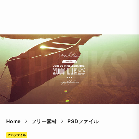
Home
フリー素材
PSDファイル
PSDファイル