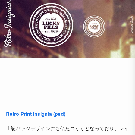
Retro Print Insignia (psd)
上記バッジデザインにも似たつくりとなっており、レイ