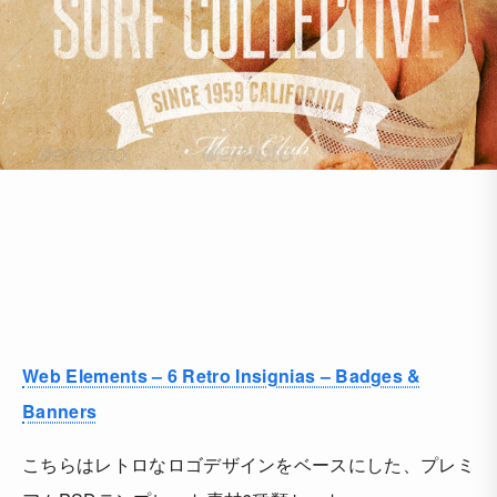
Web Elements – 6 Retro Insignias – Badges &
Banners
こちらはレトロなロゴデザインをベースにした、プレミ