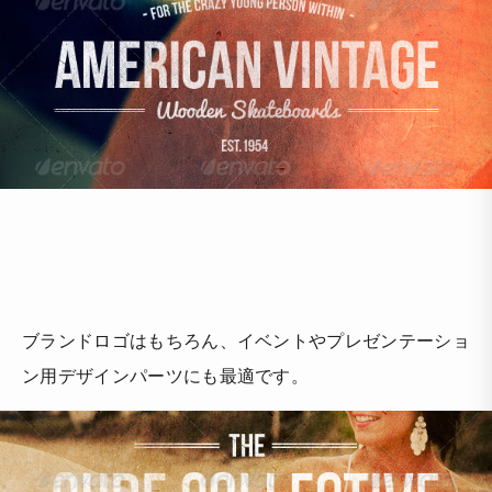
ブランドロゴはもちろん、イベントやプレゼンテーショ
ン用デザインパーツにも最適です。