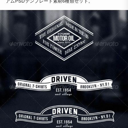
アムPSDテンプレート素材6種類セット。