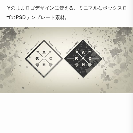
そのままロゴデザインに使える、ミニマルなボックスロ
ゴのPSDテンプレート素材。