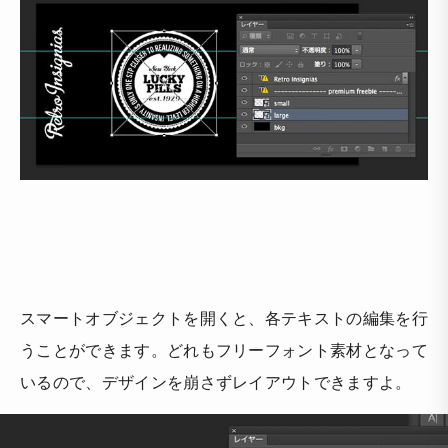
スマートオブジェクトを開くと、各テキストの編集を行
うことができます。どれもフリーフォント素材となって
いるので、デザインを崩さずレイアウトできますよ。