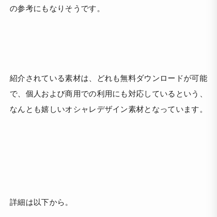
の参考にもなりそうです。
紹介されている素材は、どれも
無料ダウンロードが可能
で、個人および商用での利用にも対応
しているという、
なんとも嬉しいオシャレデザイン素材となっています。
詳細は以下から。