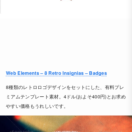
Web Elements – 8 Retro Insignias – Badges
8種類のレトロロゴデザインをセットにした、有料プレ
ミアムテンプレート素材。4ドル(およそ400円)とお求め
やすい価格もうれしいです。