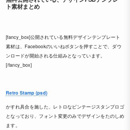
ト素材まとめ
[fancy_box]公開されている無料デザインテンプレート
素材は、Facebookのいいねボタンを押すことで、ダウ
ンロードが開始される仕組みとなっています。
[/fancy_box]
Retro Stamp (psd)
かすれ具合を施した、レトロなビンテージスタンプロゴ
となっており、フォント変更のみでデザインをたのしめ
ます。