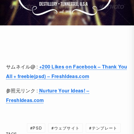
サムネイル@ :
+200 Likes on Facebook – Thank You
All + freebie(psd) – FreshIdeas.com
参照元リンク :
Nurture Your Ideas! –
FreshIdeas.com
PSD
ウェブサイト
テンプレート
TAGS