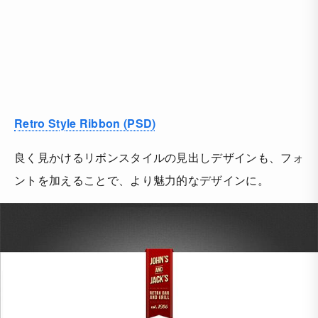
Retro Style Ribbon (PSD)
良く見かけるリボンスタイルの見出しデザインも、フォ
ントを加えることで、より魅力的なデザインに。