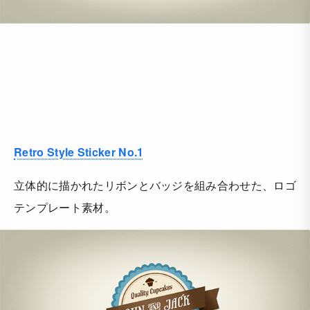
Retro Style Sticker No.1
立体的に描かれたリボンとバッジを組み合わせた、ロゴ
テンプレート素材。