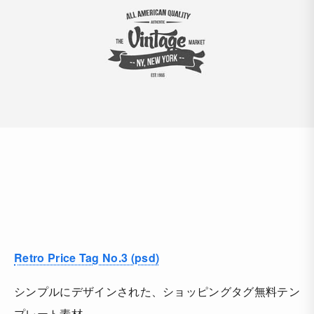
Retro Price Tag No.3 (psd)
シンプルにデザインされた、ショッピングタグ無料テン
プレート素材。