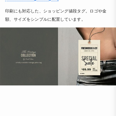
印刷にも対応した、ショッピング値段タグ。ロゴや金
額、サイズをシンプルに配置しています。