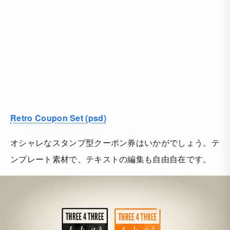
Retro Coupon Set (psd)
オシャレなスタンプ型クーポン券はいかがでしょう。テ
ンプレート素材で、テキストの編集も自由自在です。