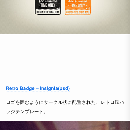
Retro Badge – Insignia(psd)
ロゴを囲むようにサークル状に配置された、レトロ風バ
ッジテンプレート。