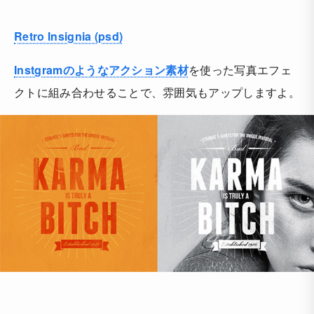
Retro Insignia (psd)
Instgramのようなアクション素材
を使った写真エフェ
クトに組み合わせることで、雰囲気もアップしますよ。