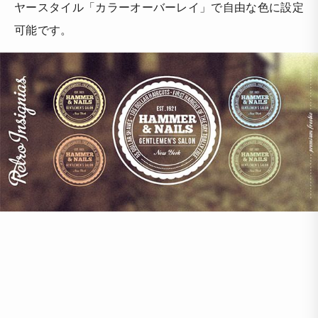
ヤースタイル「カラーオーバーレイ」で自由な色に設定
可能です。