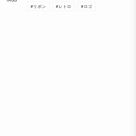
リボン
レトロ
ロゴ