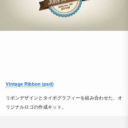
Vintage Ribbon (psd)
リボンデザインとタイポグラフィーを組み合わせた、オ
リジナルロゴの作成キット。