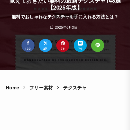
覚えておきたい無料の最新テクスチャ148選
【2025年版】
無料でおしゃれなテクスチャを手に入れる方法とは？
2025年6月3日
133
2K
76
70
Home
フリー素材
テクスチャ