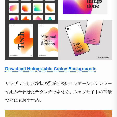
Download Holographic Grainy Backgrounds
ザラザラとした粒状の質感と淡いグラデーションカラー
を組み合わせたテクスチャ素材で、ウェブサイトの背景
などにもおすすめ。