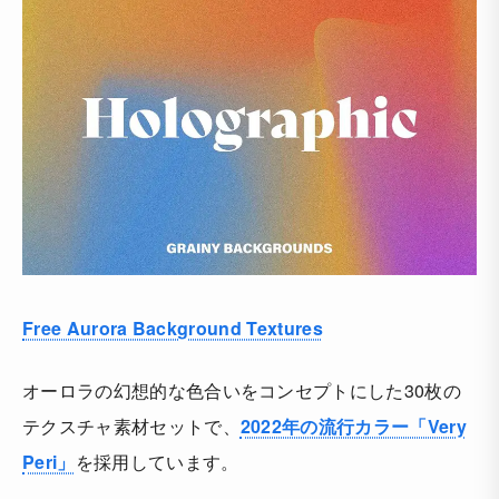
Free Aurora Background Textures
オーロラの幻想的な色合いをコンセプトにした30枚の
テクスチャ素材セットで、
2022年の流行カラー「Very
Peri」
を採用しています。