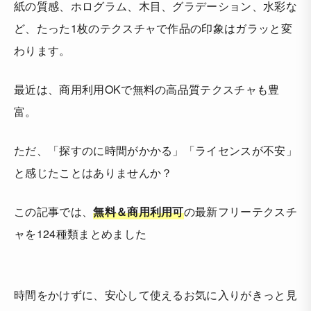
紙の質感、ホログラム、木目、グラデーション、水彩な
ど、たった1枚のテクスチャで作品の印象はガラッと変
わります。
最近は、商用利用OKで無料の高品質テクスチャも豊
富。
ただ、「探すのに時間がかかる」「ライセンスが不安」
と感じたことはありませんか？
この記事では、
無料＆商用利用可
の最新フリーテクスチ
ャを124種類まとめました
時間をかけずに、安心して使えるお気に入りがきっと見