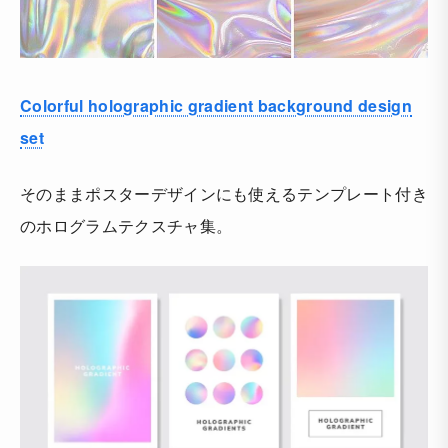
Colorful holographic gradient background design
set
そのままポスターデザインにも使えるテンプレート付き
のホログラムテクスチャ集。