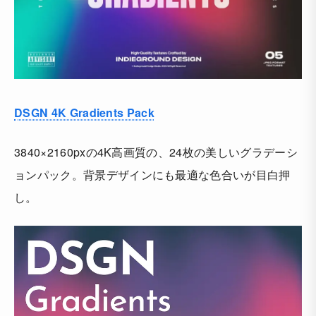
DSGN 4K Gradients Pack
3840×2160pxの4K高画質の、24枚の美しいグラデーシ
ョンパック。背景デザインにも最適な色合いが目白押
し。