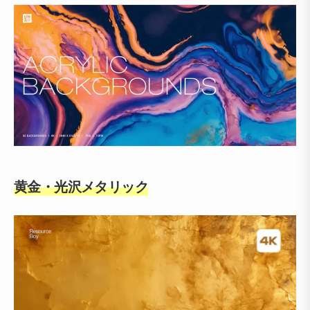
黄金・光沢メタリック