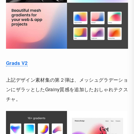
Grads V2
上記デザイン素材集の第２弾は、メッシュグラデーショ
ンにザラッとしたGrainy質感を追加したおしゃれテクス
チャ。