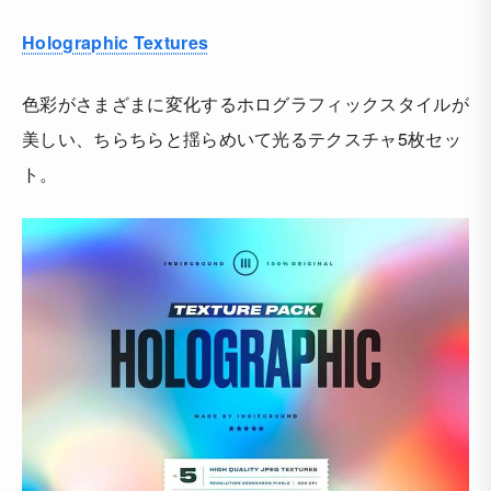
Holographic Textures
色彩がさまざまに変化するホログラフィックスタイルが
美しい、ちらちらと揺らめいて光るテクスチャ5枚セッ
ト。