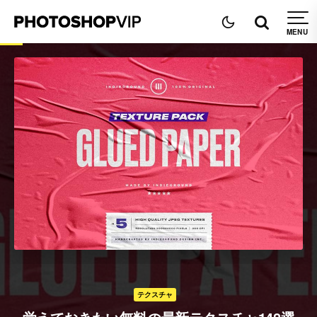
テクスチャ