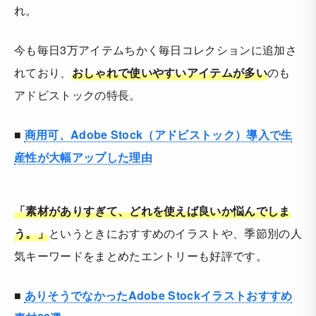
れ。
今も毎日3万アイテムちかく毎日コレクションに追加さ
れており、
おしゃれで使いやすいアイテムが多い
のも
アドビストックの特長。
■
商用可、Adobe Stock（アドビストック）導入で生
産性が大幅アップした理由
「素材がありすぎて、どれを使えば良いか悩んでしま
う。」
というときにおすすめのイラストや、季節別の人
気キーワードをまとめたエントリーも好評です。
■
ありそうでなかったAdobe Stockイラストおすすめ