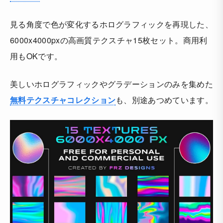
見る角度で色が変化するホログラフィックを再現した、
6000x4000pxの高画質テクスチャ15枚セット。商用利
用もOKです。
美しいホログラフィックやグラデーションのみを集めた
無料テクスチャコレクション
も、別途あつめています。