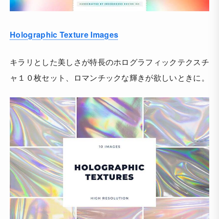
Holographic Texture Images
キラリとした美しさが特長のホログラフィックテクスチ
ャ１０枚セット、ロマンチックな輝きが欲しいときに。