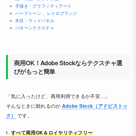
手描き・グラフィティアート
ハーフトーン 、レトログランジ
木目・ウッドパネル
パターンテクスチャ
商用OK！Adobe Stockならテクスチャ選
びがもっと簡単
「気に入ったけど、商用利用できるか不安…」
そんなときに頼れるのが
Adobe Stock（アドビストッ
ク）
です。
すべて商用OK＆ロイヤリティフリー