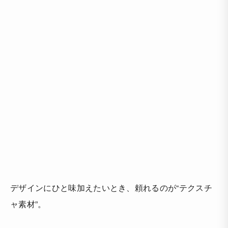
デザインにひと味加えたいとき、頼れるのが“テクスチ
ャ素材”。