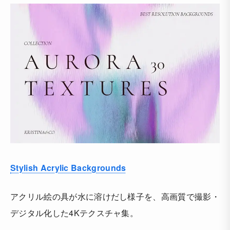
Stylish Acrylic Backgrounds
アクリル絵の具が水に溶けだし様子を、高画質で撮影・
デジタル化した4Kテクスチャ集。