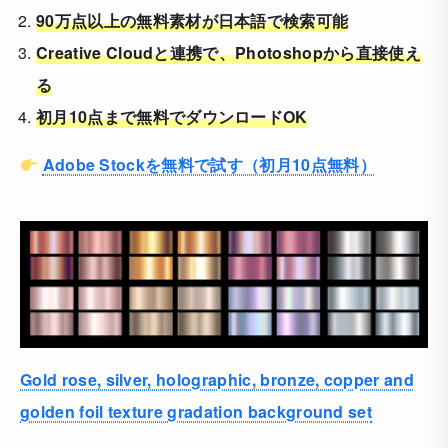
90万点以上の無料素材が日本語で検索可能
Creative Cloudと連携で、Photoshopから直接使え
る
初月10点まで無料でダウンロードOK
Adobe Stockを無料で試す（初月10点無料）
Gold rose, silver, holographic, bronze, copper and
golden foil texture gradation background set