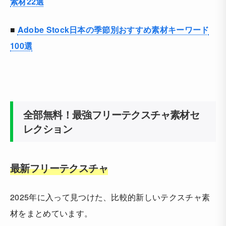
素材22選
■
Adobe Stock日本の季節別おすすめ素材キーワード
100選
全部無料！最強フリーテクスチャ素材セ
レクション
最新フリーテクスチャ
2025年に入って見つけた、比較的新しいテクスチャ素
材をまとめています。