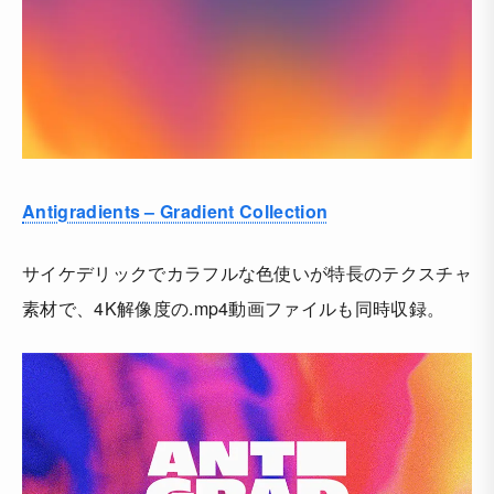
Antigradients – Gradient Collection
サイケデリックでカラフルな色使いが特長のテクスチャ
素材で、4K解像度の.mp4動画ファイルも同時収録。