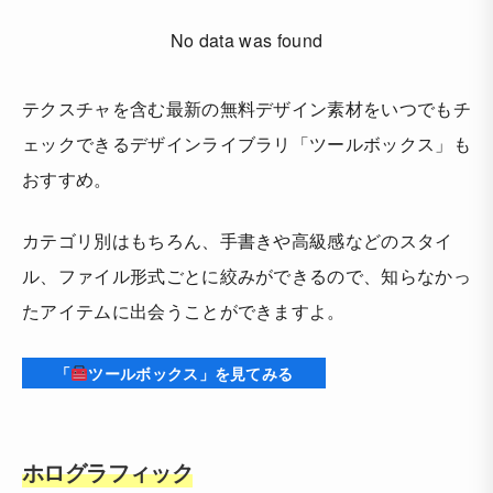
No data was found
テクスチャを含む最新の無料デザイン素材をいつでもチ
ェックできるデザインライブラリ「ツールボックス」も
おすすめ。
カテゴリ別はもちろん、手書きや高級感などのスタイ
ル、ファイル形式ごとに絞みができるので、知らなかっ
たアイテムに出会うことができますよ。
「
ツールボックス」を見てみる
ホログラフィック