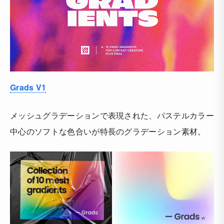
Grads V1
メッシュグラデーションで表現された、パステルカラー
中心のソフトな色合いが特長のグラデーション素材。