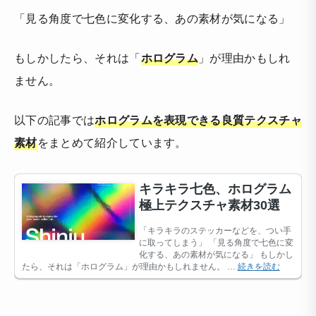
「見る角度で七色に変化する、あの素材が気になる」
もしかしたら、それは「
ホログラム
」が理由かもしれ
ません。
以下の記事では
ホログラムを表現できる良質テクスチャ
素材
をまとめて紹介しています。