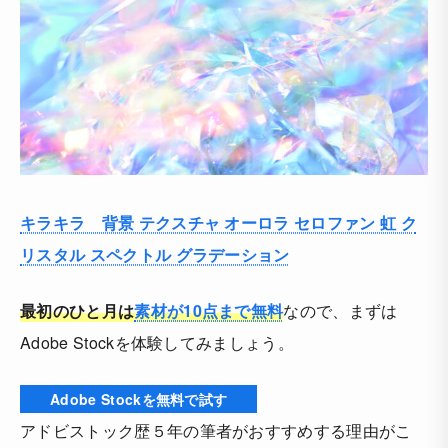
キラキラ 背景 テクスチャ オーロラ セロファン 虹 ク
リスタル スペクトル グラデーション
最初のひと月は
素材が10点まで無料
なので、まずは
Adobe Stockを体験してみましょう。
Adobe Stockを無料で試す
アドビストック歴５年の筆者がおすすめする理由がこ