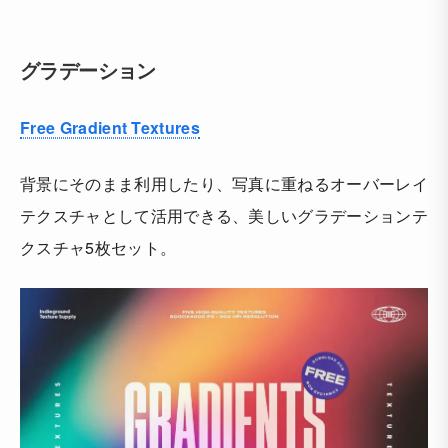
グラデーション
Free Gradient Textures
背景にそのまま利用したり、写真に重ねるオーバーレイ
テクスチャとして活用できる、美しいグラデーションテ
クスチャ5枚セット。