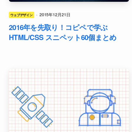
·
2015年12月21日
ウェブデザイン
2016年を先取り！コピペで学ぶ
HTML/CSS スニペット60個まとめ