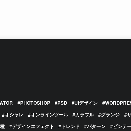
RATOR
PHOTOSHOP
PSD
UIデザイン
WORDPRE
オシャレ
オンラインツール
カラフル
グランジ
の種
デザインエフェクト
トレンド
パターン
ビンテ