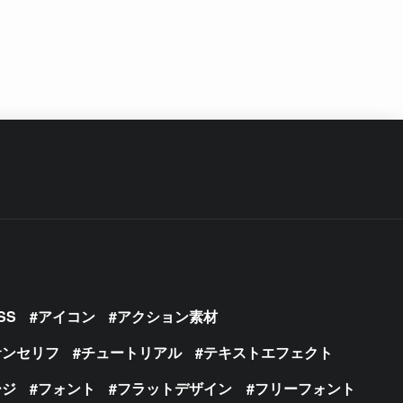
SS
アイコン
アクション素材
サンセリフ
チュートリアル
テキストエフェクト
ージ
フォント
フラットデザイン
フリーフォント