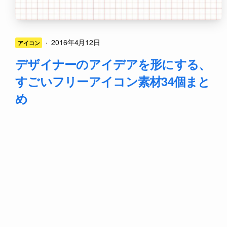
·
2016年4月12日
アイコン
デザイナーのアイデアを形にする、
すごいフリーアイコン素材34個まと
め