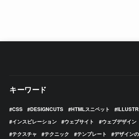
キーワード
CSS
DESIGNCUTS
HTMLスニペット
ILLUST
インスピレーション
ウェブサイト
ウェブデザイン
テクスチャ
テクニック
テンプレート
デザイン