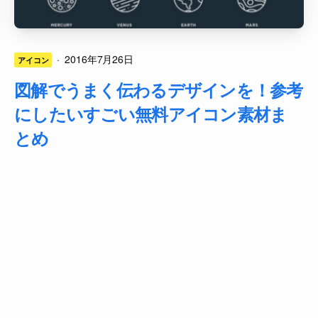
·
2016年7月26日
アイコン
図解でうまく伝わるデザインを！参考
にしたいすごい無料アイコン素材ま
とめ