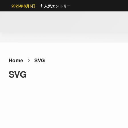
2026年8月6日
人気エントリー
Home
SVG
SVG