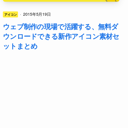
·
2015年5月19日
アイコン
ウェブ制作の現場で活躍する、無料ダ
ウンロードできる新作アイコン素材セ
ットまとめ