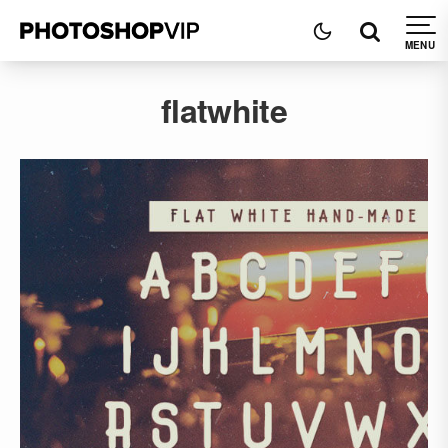
flatwhite