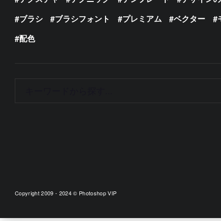
ブラシ
ブラシフォント
プレミアム
ベクター
配色
Copyright 2009 - 2024 © Photoshop VIP