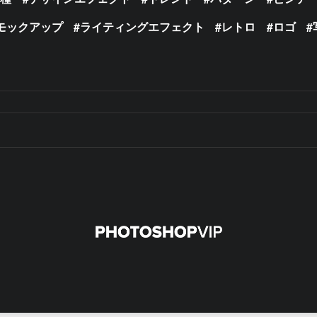
モックアップ
ライティングエフェクト
レトロ
ロゴ