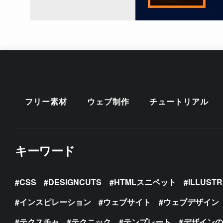
フリー素材
ウェブ制作
チュートリアル
キーワード
CSS
DESIGNCUTS
HTMLスニペット
ILLUST
インスピレーション
ウェブサイト
ウェブデザイン
テクスチャ
テクニック
テンプレート
デザイン