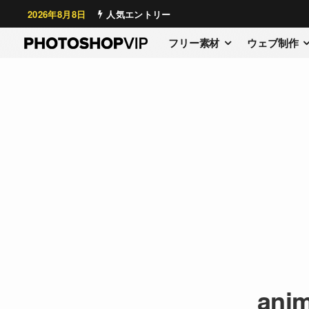
2026年8月8日
人気エントリー
フリー素材
ウェブ制作
anim