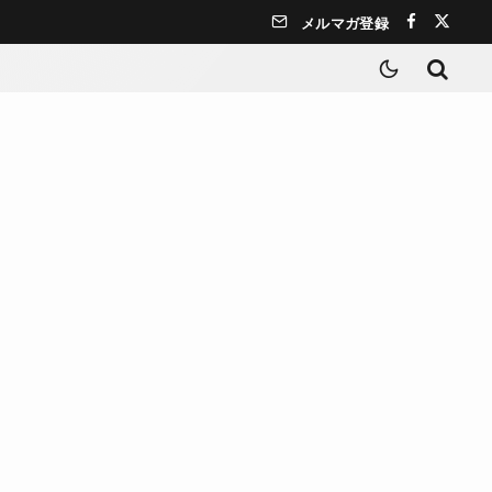
メルマガ登録