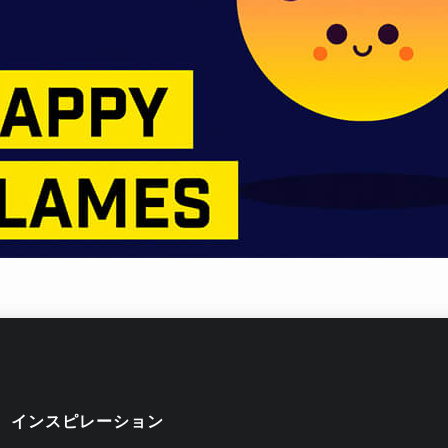
インスピレーション