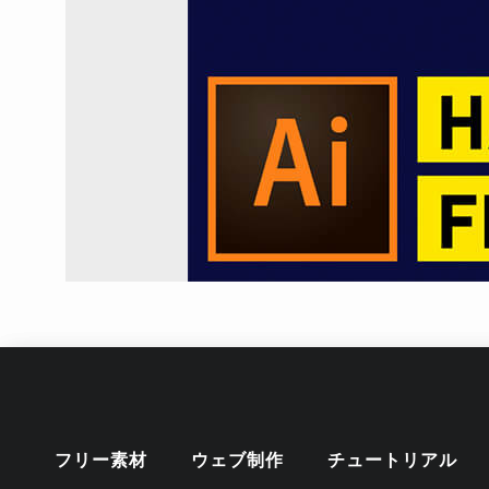
フリー素材
ウェブ制作
チュートリアル