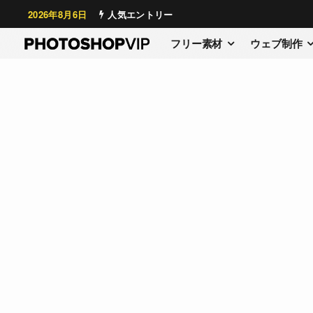
2026年8月6日
人気エントリー
フリー素材
ウェブ制作