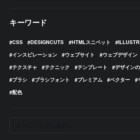
キーワード
CSS
DESIGNCUTS
HTMLスニペット
ILLUST
インスピレーション
ウェブサイト
ウェブデザイン
テクスチャ
テクニック
テンプレート
デザイン
ブラシ
ブラシフォント
プレミアム
ベクター
配色