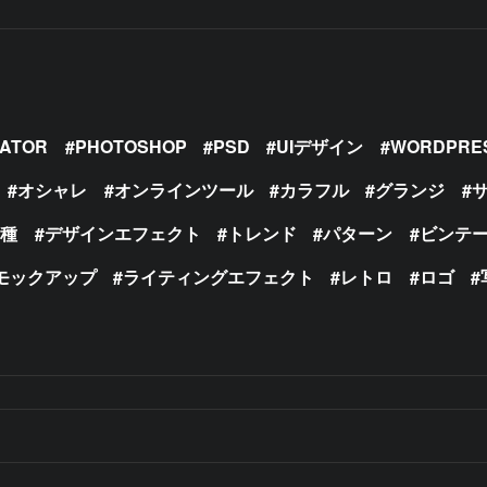
RATOR
PHOTOSHOP
PSD
UIデザイン
WORDPRE
オシャレ
オンラインツール
カラフル
グランジ
の種
デザインエフェクト
トレンド
パターン
ビンテ
モックアップ
ライティングエフェクト
レトロ
ロゴ