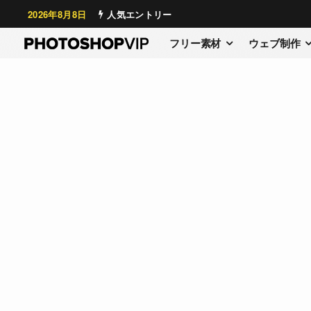
2026年8月8日
人気エントリー
フリー素材
ウェブ制作