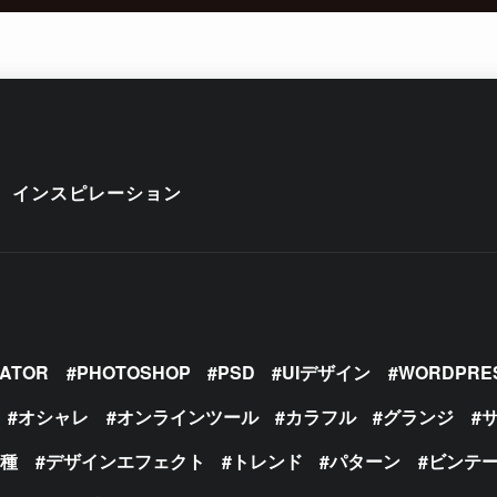
インスピレーション
RATOR
PHOTOSHOP
PSD
UIデザイン
WORDPRE
オシャレ
オンラインツール
カラフル
グランジ
の種
デザインエフェクト
トレンド
パターン
ビンテ