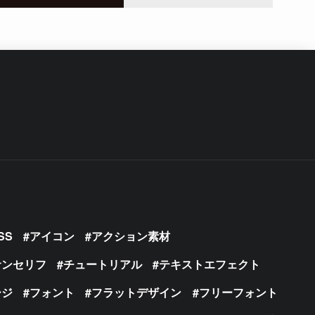
SS
アイコン
アクション素材
サンセリフ
チュートリアル
テキストエフェクト
ージ
フォント
フラットデザイン
フリーフォント