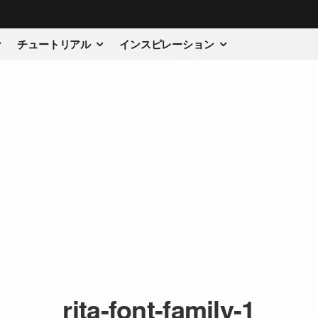
チュートリアル
インスピレーション
rita-font-family-1