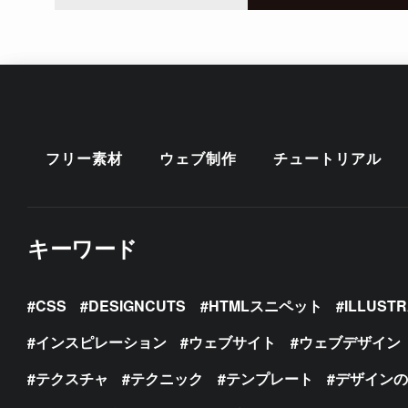
フリー素材
ウェブ制作
チュートリアル
キーワード
CSS
DESIGNCUTS
HTMLスニペット
ILLUST
インスピレーション
ウェブサイト
ウェブデザイン
テクスチャ
テクニック
テンプレート
デザイン