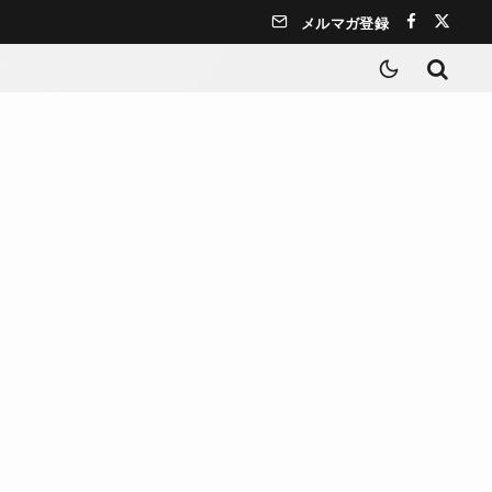
メルマガ登録