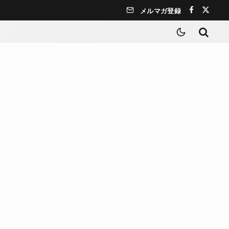
メルマガ登録