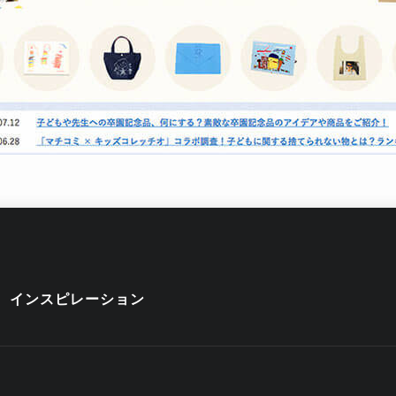
インスピレーション