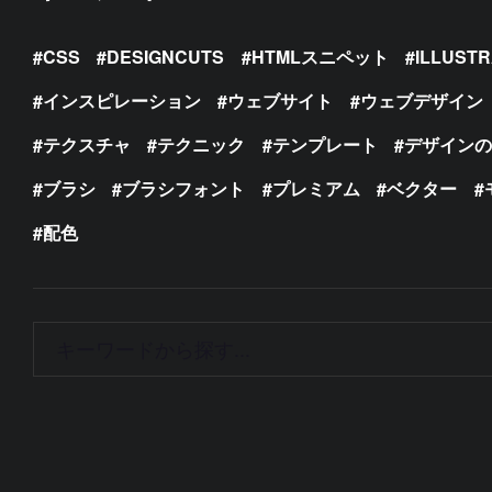
CSS
DESIGNCUTS
HTMLスニペット
ILLUST
インスピレーション
ウェブサイト
ウェブデザイン
テクスチャ
テクニック
テンプレート
デザイン
ブラシ
ブラシフォント
プレミアム
ベクター
配色