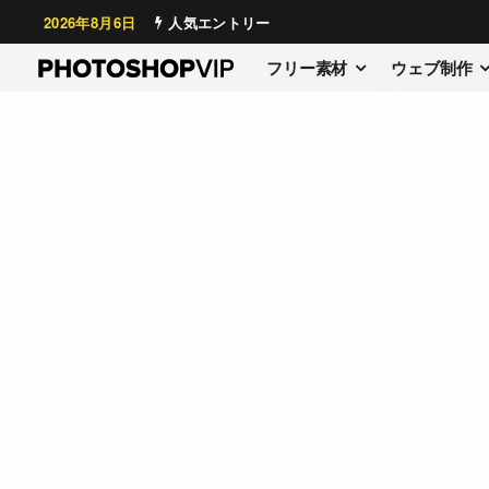
2026年8月6日
人気エントリー
フリー素材
ウェブ制作