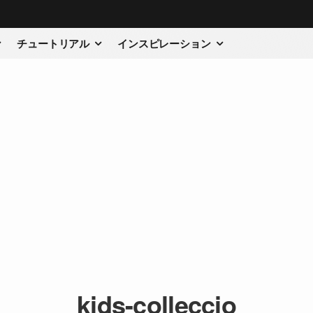
チュートリアル
インスピレーション
kids-colleccio