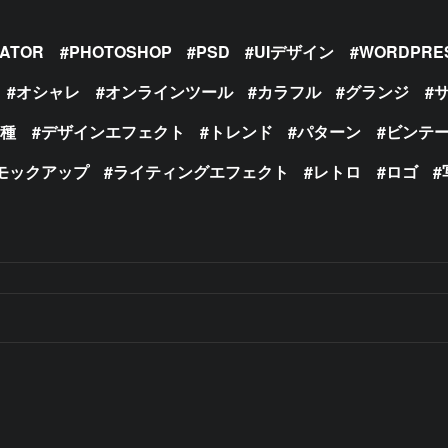
RATOR
PHOTOSHOP
PSD
UIデザイン
WORDPRE
オシャレ
オンラインツール
カラフル
グランジ
の種
デザインエフェクト
トレンド
パターン
ビンテ
モックアップ
ライティングエフェクト
レトロ
ロゴ