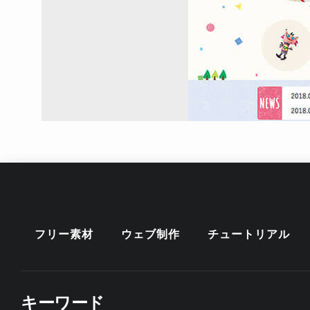
フリー素材
ウェブ制作
チュートリアル
キーワード