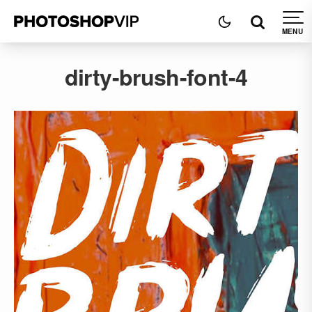
dirty-brush-font-4