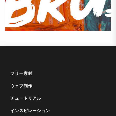
フリー素材
ウェブ制作
チュートリアル
インスピレーション